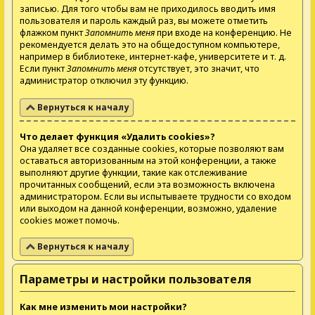
записью. Для того чтобы вам не приходилось вводить имя
пользователя и пароль каждый раз, вы можете отметить
флажком пункт
Запомнить меня
при входе на конференцию. Не
рекомендуется делать это на общедоступном компьютере,
например в библиотеке, интернет-кафе, университете и т. д.
Если пункт
Запомнить меня
отсутствует, это значит, что
администратор отключил эту функцию.
Вернуться к началу
Что делает функция «Удалить cookies»?
Она удаляет все созданные cookies, которые позволяют вам
оставаться авторизованным на этой конференции, а также
выполняют другие функции, такие как отслеживание
прочитанных сообщений, если эта возможность включена
администратором. Если вы испытываете трудности со входом
или выходом на данной конференции, возможно, удаление
cookies может помочь.
Вернуться к началу
Параметры и настройки пользователя
Как мне изменить мои настройки?