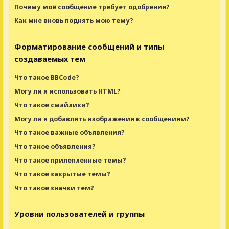
Почему моё сообщение требует одобрения?
Как мне вновь поднять мою тему?
Форматирование сообщений и типы
создаваемых тем
Что такое BBCode?
Могу ли я использовать HTML?
Что такое смайлики?
Могу ли я добавлять изображения к сообщениям?
Что такое важные объявления?
Что такое объявления?
Что такое прилепленные темы?
Что такое закрытые темы?
Что такое значки тем?
Уровни пользователей и группы