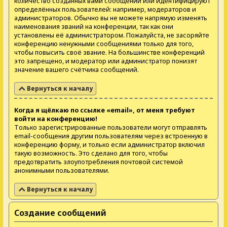
количество созданных вами сообщений или идентифицируют
определённых пользователей: например, модераторов и
администраторов. Обычно вы не можете напрямую изменять
наименования званий на конференции, так как они
установлены её администратором. Пожалуйста, не засоряйте
конференцию ненужными сообщениями только для того,
чтобы повысить своё звание. На большинстве конференций
это запрещено, и модератор или администратор понизят
значение вашего счётчика сообщений.
Вернуться к началу
Когда я щёлкаю по ссылке «email», от меня требуют
войти на конференцию!
Только зарегистрированные пользователи могут отправлять
email-сообщения другим пользователям через встроенную в
конференцию форму, и только если администратор включил
такую возможность. Это сделано для того, чтобы
предотвратить злоупотребления почтовой системой
анонимными пользователями.
Вернуться к началу
Создание сообщений