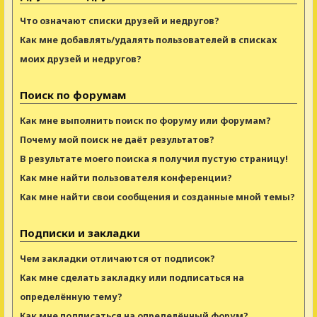
Что означают списки друзей и недругов?
Как мне добавлять/удалять пользователей в списках
моих друзей и недругов?
Поиск по форумам
Как мне выполнить поиск по форуму или форумам?
Почему мой поиск не даёт результатов?
В результате моего поиска я получил пустую страницу!
Как мне найти пользователя конференции?
Как мне найти свои сообщения и созданные мной темы?
Подписки и закладки
Чем закладки отличаются от подписок?
Как мне сделать закладку или подписаться на
определённую тему?
Как мне подписаться на определённый форум?