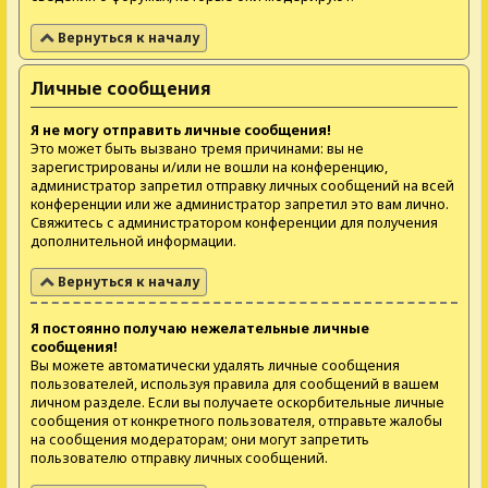
Вернуться к началу
Личные сообщения
Я не могу отправить личные сообщения!
Это может быть вызвано тремя причинами: вы не
зарегистрированы и/или не вошли на конференцию,
администратор запретил отправку личных сообщений на всей
конференции или же администратор запретил это вам лично.
Свяжитесь с администратором конференции для получения
дополнительной информации.
Вернуться к началу
Я постоянно получаю нежелательные личные
сообщения!
Вы можете автоматически удалять личные сообщения
пользователей, используя правила для сообщений в вашем
личном разделе. Если вы получаете оскорбительные личные
сообщения от конкретного пользователя, отправьте жалобы
на сообщения модераторам; они могут запретить
пользователю отправку личных сообщений.