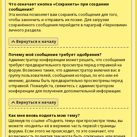
Что означает кнопка «Сохранить» при создании
сообщения?
Эта кнопка позволяет вам сохранять сообщения для того,
чтобы закончить и отправить их позже. Для загрузки
сохранённого сообщения перейдите в параграф «Черновики»
личного раздела.
Вернуться к началу
Почему моё сообщение требует одобрения?
Администратор конференции может решить, что сообщения
требуют предварительного просмотра перед отправкой на
форум. Возможно также, что администратор включил вас в
группу пользователей, сообщения которых, по его или её
мнению, должны быть предварительно просмотрены перед
отправкой. Пожалуйста, свяжитесь с администратором
конференции для получения дополнительной информации.
Вернуться к началу
Как мне вновь поднять мою тему?
Щёлкнув по ссылке «Поднять тему» при просмотре темы, вы
можете «поднять» её в верхнюю часть первой страницы
форума. Если этого не происходит, то это означает, что
возможность поднятия тем могла быть отключена, или время,