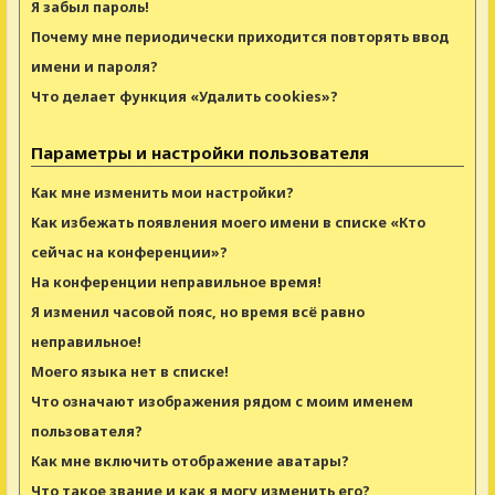
Я забыл пароль!
Почему мне периодически приходится повторять ввод
имени и пароля?
Что делает функция «Удалить cookies»?
Параметры и настройки пользователя
Как мне изменить мои настройки?
Как избежать появления моего имени в списке «Кто
сейчас на конференции»?
На конференции неправильное время!
Я изменил часовой пояс, но время всё равно
неправильное!
Моего языка нет в списке!
Что означают изображения рядом с моим именем
пользователя?
Как мне включить отображение аватары?
Что такое звание и как я могу изменить его?