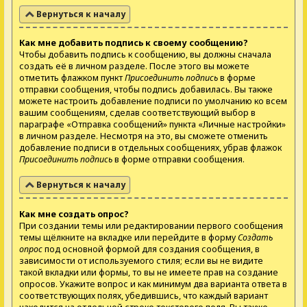
Вернуться к началу
Как мне добавить подпись к своему сообщению?
Чтобы добавить подпись к сообщению, вы должны сначала
создать её в личном разделе. После этого вы можете
отметить флажком пункт
Присоединить подпись
в форме
отправки сообщения, чтобы подпись добавилась. Вы также
можете настроить добавление подписи по умолчанию ко всем
вашим сообщениям, сделав соответствующий выбор в
параграфе «Отправка сообщений» пункта «Личные настройки»
в личном разделе. Несмотря на это, вы сможете отменить
добавление подписи в отдельных сообщениях, убрав флажок
Присоединить подпись
в форме отправки сообщения.
Вернуться к началу
Как мне создать опрос?
При создании темы или редактировании первого сообщения
темы щёлкните на вкладке или перейдите в форму
Создать
опрос
под основной формой для создания сообщения, в
зависимости от используемого стиля; если вы не видите
такой вкладки или формы, то вы не имеете прав на создание
опросов. Укажите вопрос и как минимум два варианта ответа в
соответствующих полях, убедившись, что каждый вариант