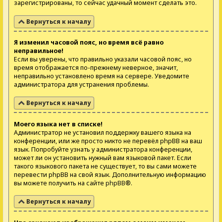
зарегистрированы, то сейчас удачный момент сделать это.
Вернуться к началу
Я изменил часовой пояс, но время всё равно
неправильное!
Если вы уверены, что правильно указали часовой пояс, но
время отображается по-прежнему неверное, значит,
неправильно установлено время на сервере. Уведомите
администратора для устранения проблемы.
Вернуться к началу
Моего языка нет в списке!
Администратор не установил поддержку вашего языка на
конференции, или же просто никто не перевёл phpBB на ваш
язык. Попробуйте узнать у администратора конференции,
может ли он установить нужный вам языковой пакет. Если
такого языкового пакета не существует, то вы сами можете
перевести phpBB на свой язык. Дополнительную информацию
вы можете получить на сайте
phpBB
®.
Вернуться к началу