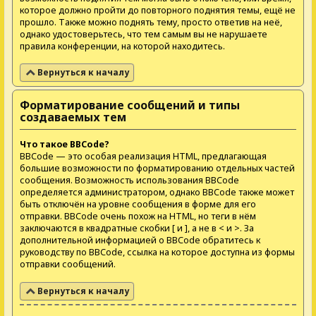
которое должно пройти до повторного поднятия темы, ещё не
прошло. Также можно поднять тему, просто ответив на неё,
однако удостоверьтесь, что тем самым вы не нарушаете
правила конференции, на которой находитесь.
Вернуться к началу
Форматирование сообщений и типы
создаваемых тем
Что такое BBCode?
BBCode — это особая реализация HTML, предлагающая
большие возможности по форматированию отдельных частей
сообщения. Возможность использования BBCode
определяется администратором, однако BBCode также может
быть отключён на уровне сообщения в форме для его
отправки. BBCode очень похож на HTML, но теги в нём
заключаются в квадратные скобки [ и ], а не в < и >. За
дополнительной информацией о BBCode обратитесь к
руководству по BBCode, ссылка на которое доступна из формы
отправки сообщений.
Вернуться к началу