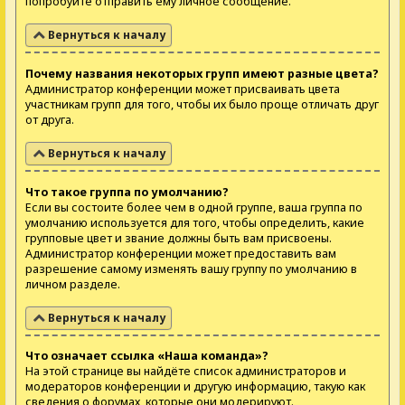
попробуйте отправить ему личное сообщение.
Вернуться к началу
Почему названия некоторых групп имеют разные цвета?
Администратор конференции может присваивать цвета
участникам групп для того, чтобы их было проще отличать друг
от друга.
Вернуться к началу
Что такое группа по умолчанию?
Если вы состоите более чем в одной группе, ваша группа по
умолчанию используется для того, чтобы определить, какие
групповые цвет и звание должны быть вам присвоены.
Администратор конференции может предоставить вам
разрешение самому изменять вашу группу по умолчанию в
личном разделе.
Вернуться к началу
Что означает ссылка «Наша команда»?
На этой странице вы найдёте список администраторов и
модераторов конференции и другую информацию, такую как
сведения о форумах, которые они модерируют.