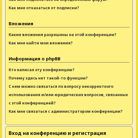
Как мне отказаться от подписки?
Вложения
Какие вложения разрешены на этой конференции?
Как мне найти мои вложения?
Информация о phpBB
Кто написал эту конференцию?
Почему здесь нет такой-то функции?
С кем можно связаться по вопросу некорректного
использования и/или юридических вопросов, связанных
с этой конференцией?
Как мне связаться с администратором конференции?
Вход на конференцию и регистрация