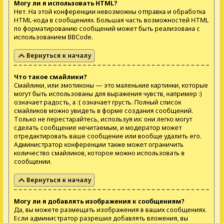
Могу ли я использовать HTML?
Нет. На этой конференции невозможны отправка и обработка
HTML-кода в сообщениях. Большая часть возможностей HTML
по форматированию сообщений может быть реализована с
использованием BBCode.
Вернуться к началу
Что такое смайлики?
Смайлики, или эмотиконы — это маленькие картинки, которые
могут быть использованы для выражения чувств, например :)
означает радость, а :( означает грусть. Полный список
смайликов можно увидеть в форме создания сообщений.
Только не перестарайтесь, используя их: они легко могут
сделать сообщение нечитаемым, и модератор может
отредактировать ваше сообщение или вообще удалить его.
Администратор конференции также может ограничить
количество смайликов, которое можно использовать в
сообщении.
Вернуться к началу
Могу ли я добавлять изображения к сообщениям?
Да, вы можете размещать изображения в ваших сообщениях.
Если администратор разрешил добавлять вложения, вы