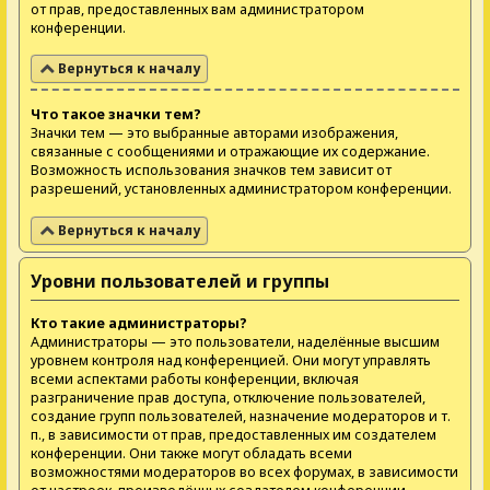
от прав, предоставленных вам администратором
конференции.
Вернуться к началу
Что такое значки тем?
Значки тем — это выбранные авторами изображения,
связанные с сообщениями и отражающие их содержание.
Возможность использования значков тем зависит от
разрешений, установленных администратором конференции.
Вернуться к началу
Уровни пользователей и группы
Кто такие администраторы?
Администраторы — это пользователи, наделённые высшим
уровнем контроля над конференцией. Они могут управлять
всеми аспектами работы конференции, включая
разграничение прав доступа, отключение пользователей,
создание групп пользователей, назначение модераторов и т.
п., в зависимости от прав, предоставленных им создателем
конференции. Они также могут обладать всеми
возможностями модераторов во всех форумах, в зависимости