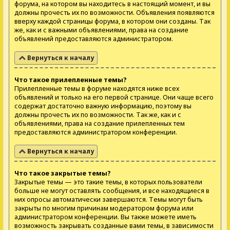
форума, на котором вы находитесь в настоящий момент, и вы
должны прочесть их по возможности. Объявления появляются
вверху каждой страницы форума, в котором они созданы. Так
же, как и с важными объявлениями, права на создание
объявлений предоставляются администратором.
Вернуться к началу
Что такое прилепленные темы?
Прилепленные темы в форуме находятся ниже всех
объявлений и только на его первой странице. Они чаще всего
содержат достаточно важную информацию, поэтому вы
должны прочесть их по возможности. Так же, как и с
объявлениями, права на создание прилепленных тем
предоставляются администратором конференции.
Вернуться к началу
Что такое закрытые темы?
Закрытые темы — это такие темы, в которых пользователи
больше не могут оставлять сообщения, и все находящиеся в
них опросы автоматически завершаются. Темы могут быть
закрыты по многим причинам модератором форума или
администратором конференции. Вы также можете иметь
возможность закрывать созданные вами темы, в зависимости