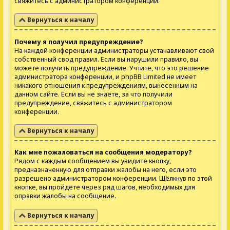
свяжитесь с администратором конференции.
Вернуться к началу
Почему я получил предупреждение?
На каждой конференции администраторы устанавливают свой
собственный свод правил. Если вы нарушили правило, вы
можете получить предупреждение. Учтите, что это решение
администратора конференции, и phpBB Limited не имеет
никакого отношения к предупреждениям, вынесенным на
данном сайте. Если вы не знаете, за что получили
предупреждение, свяжитесь с администратором
конференции.
Вернуться к началу
Как мне пожаловаться на сообщения модератору?
Рядом с каждым сообщением вы увидите кнопку,
предназначенную для отправки жалобы на него, если это
разрешено администратором конференции. Щёлкнув по этой
кнопке, вы пройдёте через ряд шагов, необходимых для
оправки жалобы на сообщение.
Вернуться к началу