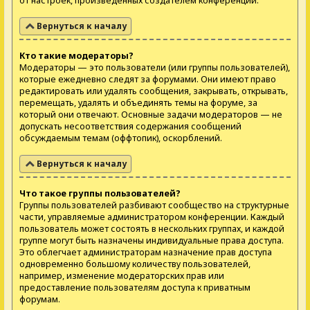
от настроек, произведённых создателем конференции.
Вернуться к началу
Кто такие модераторы?
Модераторы — это пользователи (или группы пользователей),
которые ежедневно следят за форумами. Они имеют право
редактировать или удалять сообщения, закрывать, открывать,
перемещать, удалять и объединять темы на форуме, за
который они отвечают. Основные задачи модераторов — не
допускать несоответствия содержания сообщений
обсуждаемым темам (оффтопик), оскорблений.
Вернуться к началу
Что такое группы пользователей?
Группы пользователей разбивают сообщество на структурные
части, управляемые администратором конференции. Каждый
пользователь может состоять в нескольких группах, и каждой
группе могут быть назначены индивидуальные права доступа.
Это облегчает администраторам назначение прав доступа
одновременно большому количеству пользователей,
например, изменение модераторских прав или
предоставление пользователям доступа к приватным
форумам.