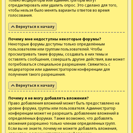
только модераторы или администраторы могут
отредактировать или удалить опрос. Это сделано для того,
чтобы нельзя было менять варианты ответов во время
голосования.
Вернуться к началу
Почему мне недоступны некоторые форумы?
Некоторые форумы доступны только определённым
пользователям или группам пользователей. Чтобы
просматривать такие форумы, создавать в них темы и
оставлять сообщения, совершать другие действия, вам может
потребоваться специальное разрешение. Свяжитесь с
модератором или администратором конференции для
получения такого разрешения.
Вернуться к началу
Почему я не могу добавлять вложения?
Право добавления вложений может быть предоставлено на
уровне форума, группы или пользователя. Администратор
конференции может не разрешить добавление вложений в
определённых форумах. Также возможно, что добавлять
вложения разрешено только членам определённых групп.
Если вы не знаете, почему не можете добавлять вложения,