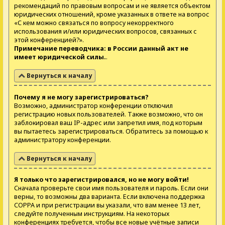
рекомендаций по правовым вопросам и не является объектом
юридических отношений, кроме указанных в ответе на вопрос
«С кем можно связаться по вопросу некорректного
использования и/или юридических вопросов, связанных с
этой конференцией?».
Примечание переводчика: в России данный акт не
имеет юридической силы.
.
Вернуться к началу
Почему я не могу зарегистрироваться?
Возможно, администратор конференции отключил
регистрацию новых пользователей. Также возможно, что он
заблокировал ваш IP-адрес или запретил имя, под которым
вы пытаетесь зарегистрироваться. Обратитесь за помощью к
администратору конференции.
Вернуться к началу
Я только что зарегистрировался, но не могу войти!
Сначала проверьте свои имя пользователя и пароль. Если они
верны, то возможны два варианта. Если включена поддержка
COPPA и при регистрации вы указали, что вам менее 13 лет,
следуйте полученным инструкциям. На некоторых
конференциях требуется, чтобы все новые учётные записи