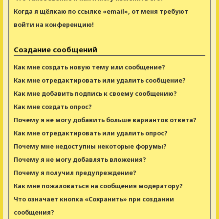
Когда я щёлкаю по ссылке «email», от меня требуют
войти на конференцию!
Создание сообщений
Как мне создать новую тему или сообщение?
Как мне отредактировать или удалить сообщение?
Как мне добавить подпись к своему сообщению?
Как мне создать опрос?
Почему я не могу добавить больше вариантов ответа?
Как мне отредактировать или удалить опрос?
Почему мне недоступны некоторые форумы?
Почему я не могу добавлять вложения?
Почему я получил предупреждение?
Как мне пожаловаться на сообщения модератору?
Что означает кнопка «Сохранить» при создании
сообщения?