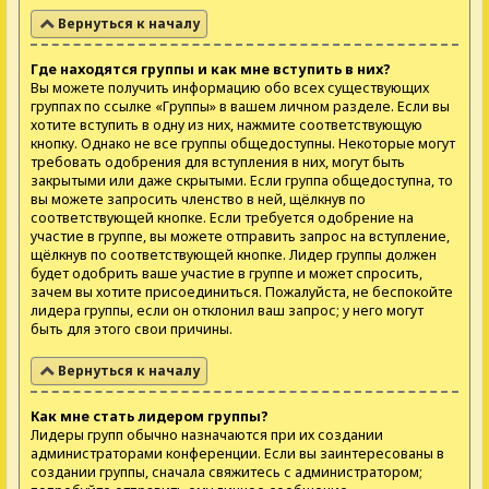
Вернуться к началу
Где находятся группы и как мне вступить в них?
Вы можете получить информацию обо всех существующих
группах по ссылке «Группы» в вашем личном разделе. Если вы
хотите вступить в одну из них, нажмите соответствующую
кнопку. Однако не все группы общедоступны. Некоторые могут
требовать одобрения для вступления в них, могут быть
закрытыми или даже скрытыми. Если группа общедоступна, то
вы можете запросить членство в ней, щёлкнув по
соответствующей кнопке. Если требуется одобрение на
участие в группе, вы можете отправить запрос на вступление,
щёлкнув по соответствующей кнопке. Лидер группы должен
будет одобрить ваше участие в группе и может спросить,
зачем вы хотите присоединиться. Пожалуйста, не беспокойте
лидера группы, если он отклонил ваш запрос; у него могут
быть для этого свои причины.
Вернуться к началу
Как мне стать лидером группы?
Лидеры групп обычно назначаются при их создании
администраторами конференции. Если вы заинтересованы в
создании группы, сначала свяжитесь с администратором;