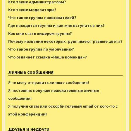
Кто такие администраторы?
Кто такие модераторы?
Что такое группы пользователей?
Где находятся группы и как мне вступить в них?
Как мне стать лидером группы?
Почему названия некоторых групп имеют разные цвета?
Что такое группа по умолчанию?
Что означает ссылка «Наша команда»?
Личные сообщения
Я не могу отправить личные сообщения!
Я постоянно получаю нежелательные личные
сообщения!
Я получил спам или оскорбительный email от кого-то с
этой конференции!
Друзья и недруги