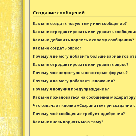
Создание сообщений
Как мне создать новую тему или сообщение?
Как мне отредактировать или удалить сообщени
Как мне добавить подпись к своему сообщению?
Как мне создать опрос?
Почему я не могу добавить больше вариантов от
Как мне отредактировать или удалить опрос?
Почему мне недоступны некоторые форумы?
Почему я не могу добавлять вложения?
Почему я получил предупреждение?
Как мне пожаловаться на сообщения модератору
Что означает кнопка «Сохранить» при создании 
Почему моё сообщение требует одобрения?
Как мне вновь поднять мою тему?