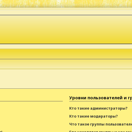
Уровни пользователей и г
Кто такие администраторы?
Кто такие модераторы?
Что такое группы пользовател