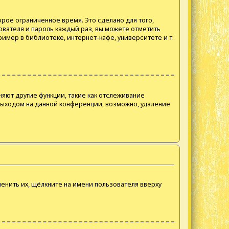
рое ограниченное время. Это сделано для того,
ователя и пароль каждый раз, вы можете отметить
имер в библиотеке, интернет-кафе, университете и т.
няют другие функции, такие как отслеживание
выходом на данной конференции, возможно, удаление
енить их, щёлкните на имени пользователя вверху