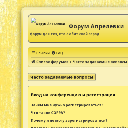
Форум Апрелевки
форум для тех, кто любит свой город
Ссылки
FAQ
Список форумов
Часто задаваемые вопросы
Часто задаваемые вопросы
Вход на конференцию и регистрация
Зачем мне нужно регистрироваться?
Что такое COPPA?
Почему я не могу зарегистрироваться?