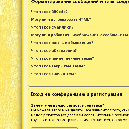
Форматирование сообщений и типы созд
Что такое BBCode?
Могу ли я использовать HTML?
Что такое смайлики?
Могу ли я добавлять изображения к сообщениям
Что такое важные объявления?
Что такое объявления?
Что такое прилепленные темы?
Что такое закрытые темы?
Что такое значки тем?
Вход на конференцию и регистрация
Зачем мне нужно регистрироваться?
Вы можете этого и не делать. Всё зависит от того, 
менее регистрация даёт вам дополнительные возможн
группах и т. д. Регистрация займёт у вас всего пару м