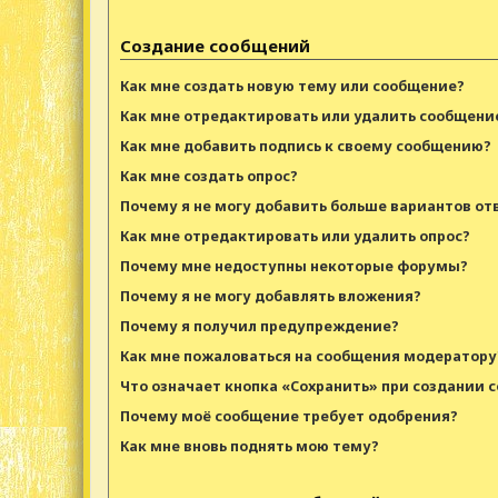
Создание сообщений
Как мне создать новую тему или сообщение?
Как мне отредактировать или удалить сообщени
Как мне добавить подпись к своему сообщению?
Как мне создать опрос?
Почему я не могу добавить больше вариантов от
Как мне отредактировать или удалить опрос?
Почему мне недоступны некоторые форумы?
Почему я не могу добавлять вложения?
Почему я получил предупреждение?
Как мне пожаловаться на сообщения модератору
Что означает кнопка «Сохранить» при создании 
Почему моё сообщение требует одобрения?
Как мне вновь поднять мою тему?