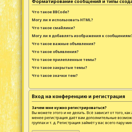
Форматирование сообщений и типы созд
Что такое BBCode?
Могу ли я использовать HTML?
Что такое смайлики?
Могу ли я добавлять изображения к сообщениям
Что такое важные объявления?
Что такое объявления?
Что такое прилепленные темы?
Что такое закрытые темы?
Что такое значки тем?
Вход на конференцию и регистрация
Зачем мне нужно регистрироваться?
Вы можете этого и не делать. Всё зависит от того, 
менее регистрация даёт вам дополнительные возможн
группах и т. д. Регистрация займёт у вас всего пару м