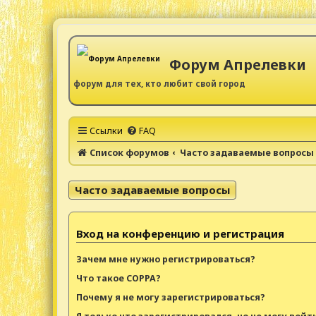
Форум Апрелевки
форум для тех, кто любит свой город
Ссылки
FAQ
Список форумов
Часто задаваемые вопросы
Часто задаваемые вопросы
Вход на конференцию и регистрация
Зачем мне нужно регистрироваться?
Что такое COPPA?
Почему я не могу зарегистрироваться?