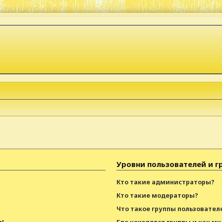
Уровни пользователей и г
Кто такие администраторы?
Кто такие модераторы?
Что такое группы пользовател