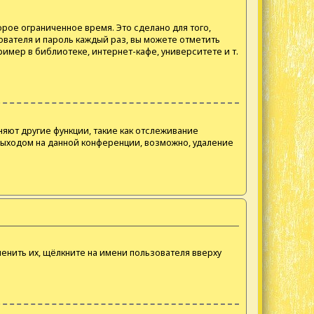
рое ограниченное время. Это сделано для того,
ователя и пароль каждый раз, вы можете отметить
имер в библиотеке, интернет-кафе, университете и т.
няют другие функции, такие как отслеживание
выходом на данной конференции, возможно, удаление
енить их, щёлкните на имени пользователя вверху