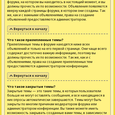
форума, на котором вы находитесь в настоящий момент, и вы
должны прочесть их по возможности. Объявления появляются
вверху каждой страницы форума, в котором они созданы. Так
же, как и с важными объявлениями, права на создание
объявлений предоставляются администратором.
Вернуться к началу
Что такое прилепленные темы?
Прилепленные темы в форуме находятся ниже всех
объявлений и только на его первой странице. Они чаще всего
содержат достаточно важную информацию, поэтому вы
должны прочесть их по возможности. Так же, как и с
объявлениями, права на создание прилепленных тем
предоставляются администратором конференции.
Вернуться к началу
Что такое закрытые темы?
Закрытые темы — это такие темы, в которых пользователи
больше не могут оставлять сообщения, и все находящиеся в
них опросы автоматически завершаются. Темы могут быть
закрыты по многим причинам модератором форума или
администратором конференции. Вы также можете иметь
возможность закрывать созданные вами темы, в зависимости