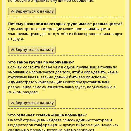
попробуйте отправить ему личное сообщение.
Вернуться к началу
Почему названия некоторых групп имеют разные цвета?
Администратор конференции может присваивать цвета
участникам групп для того, чтобы их было проще отличать друг
от друга.
Вернуться к началу
Что такое группа по умолчанию?
Если вы состоите более чем в одной группе, ваша группа по
умолчанию используется для того, чтобы определить, какие
групповые цвет и звание должны быть вам присвоены.
Администратор конференции может предоставить вам
разрешение самому изменять вашу группу по умолчанию в
личном разделе.
Вернуться к началу
Что означает ссылка «Наша команда»?
На этой странице вы найдёте список администраторов и
модераторов конференции и другую информацию, такую как
сведения о форумах, которые они модерируют.