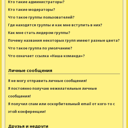
Кто такие администраторы?
Кто такие модераторы?
Что такое группы пользователей?
Где находятся группы и как мне вступить в них?
Как мне стать лидером группы?
Почему названия некоторых групп имеют разные цвета?
Что такое группа по умолчанию?
Что означает ссылка «Наша команда»?
Личные сообщения
Я не могу отправить личные сообщения!
Я постоянно получаю нежелательные личные
сообщения!
Я получил спам или оскорбительный email от кого-то с
этой конференции!
Друзья и недруги