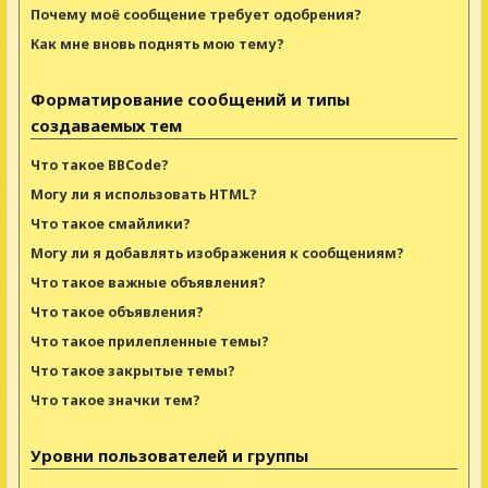
Почему моё сообщение требует одобрения?
Как мне вновь поднять мою тему?
Форматирование сообщений и типы
создаваемых тем
Что такое BBCode?
Могу ли я использовать HTML?
Что такое смайлики?
Могу ли я добавлять изображения к сообщениям?
Что такое важные объявления?
Что такое объявления?
Что такое прилепленные темы?
Что такое закрытые темы?
Что такое значки тем?
Уровни пользователей и группы