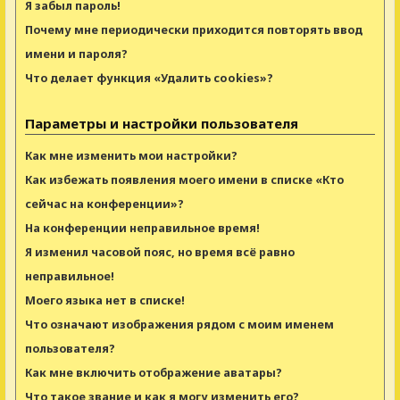
Я забыл пароль!
Почему мне периодически приходится повторять ввод
имени и пароля?
Что делает функция «Удалить cookies»?
Параметры и настройки пользователя
Как мне изменить мои настройки?
Как избежать появления моего имени в списке «Кто
сейчас на конференции»?
На конференции неправильное время!
Я изменил часовой пояс, но время всё равно
неправильное!
Моего языка нет в списке!
Что означают изображения рядом с моим именем
пользователя?
Как мне включить отображение аватары?
Что такое звание и как я могу изменить его?