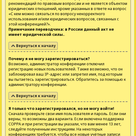
рекомендаций по правовым вопросам и не является объектом
юридических отношений, кроме указанных в ответе на вопрос
«С кем можно связаться по вопросу некорректного
использования и/или юридических вопросов, связанных с
этой конференцией?».
Примечание переводчика: в России данный акт не
имеет юридической силы.
.
Вернуться к началу
Почему я не могу зарегистрироваться?
Возможно, администратор конференции отключил
регистрацию новых пользователей. Также возможно, что он
заблокировал ваш IP-адрес или запретил имя, под которым
вы пытаетесь зарегистрироваться. Обратитесь за помощью к
администратору конференции.
Вернуться к началу
Я только что зарегистрировался, но не могу войти!
Сначала проверьте свои имя пользователя и пароль. Если они
верны, то возможны два варианта. Если включена поддержка
COPPA и при регистрации вы указали, что вам менее 13 лет,
следуйте полученным инструкциям. На некоторых
конференциях требуется, чтобы все новые учётные записи