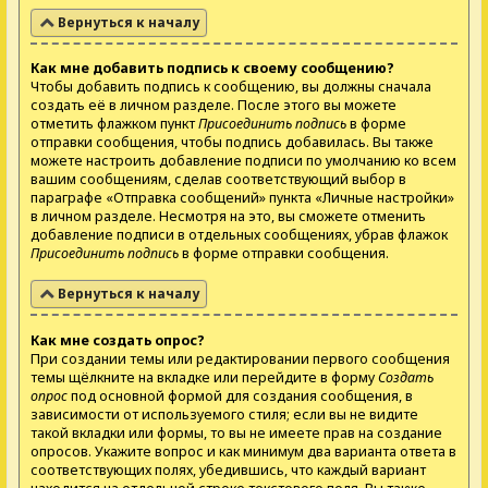
Вернуться к началу
Как мне добавить подпись к своему сообщению?
Чтобы добавить подпись к сообщению, вы должны сначала
создать её в личном разделе. После этого вы можете
отметить флажком пункт
Присоединить подпись
в форме
отправки сообщения, чтобы подпись добавилась. Вы также
можете настроить добавление подписи по умолчанию ко всем
вашим сообщениям, сделав соответствующий выбор в
параграфе «Отправка сообщений» пункта «Личные настройки»
в личном разделе. Несмотря на это, вы сможете отменить
добавление подписи в отдельных сообщениях, убрав флажок
Присоединить подпись
в форме отправки сообщения.
Вернуться к началу
Как мне создать опрос?
При создании темы или редактировании первого сообщения
темы щёлкните на вкладке или перейдите в форму
Создать
опрос
под основной формой для создания сообщения, в
зависимости от используемого стиля; если вы не видите
такой вкладки или формы, то вы не имеете прав на создание
опросов. Укажите вопрос и как минимум два варианта ответа в
соответствующих полях, убедившись, что каждый вариант