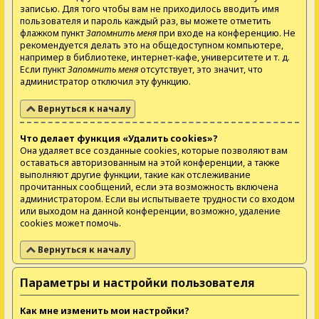
записью. Для того чтобы вам не приходилось вводить имя
пользователя и пароль каждый раз, вы можете отметить
флажком пункт
Запомнить меня
при входе на конференцию. Не
рекомендуется делать это на общедоступном компьютере,
например в библиотеке, интернет-кафе, университете и т. д.
Если пункт
Запомнить меня
отсутствует, это значит, что
администратор отключил эту функцию.
Вернуться к началу
Что делает функция «Удалить cookies»?
Она удаляет все созданные cookies, которые позволяют вам
оставаться авторизованным на этой конференции, а также
выполняют другие функции, такие как отслеживание
прочитанных сообщений, если эта возможность включена
администратором. Если вы испытываете трудности со входом
или выходом на данной конференции, возможно, удаление
cookies может помочь.
Вернуться к началу
Параметры и настройки пользователя
Как мне изменить мои настройки?