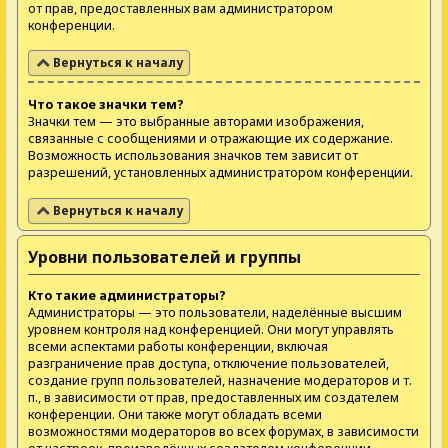
от прав, предоставленных вам администратором
конференции.
Вернуться к началу
Что такое значки тем?
Значки тем — это выбранные авторами изображения,
связанные с сообщениями и отражающие их содержание.
Возможность использования значков тем зависит от
разрешений, установленных администратором конференции.
Вернуться к началу
Уровни пользователей и группы
Кто такие администраторы?
Администраторы — это пользователи, наделённые высшим
уровнем контроля над конференцией. Они могут управлять
всеми аспектами работы конференции, включая
разграничение прав доступа, отключение пользователей,
создание групп пользователей, назначение модераторов и т.
п., в зависимости от прав, предоставленных им создателем
конференции. Они также могут обладать всеми
возможностями модераторов во всех форумах, в зависимости