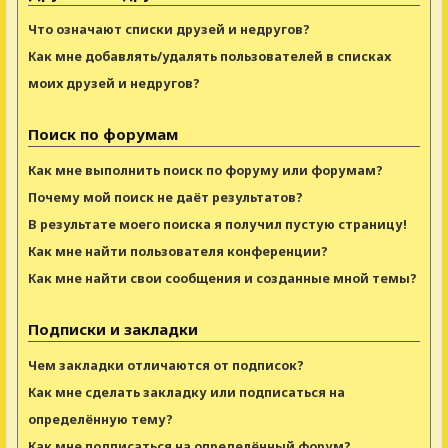
Что означают списки друзей и недругов?
Как мне добавлять/удалять пользователей в списках
моих друзей и недругов?
Поиск по форумам
Как мне выполнить поиск по форуму или форумам?
Почему мой поиск не даёт результатов?
В результате моего поиска я получил пустую страницу!
Как мне найти пользователя конференции?
Как мне найти свои сообщения и созданные мной темы?
Подписки и закладки
Чем закладки отличаются от подписок?
Как мне сделать закладку или подписаться на
определённую тему?
Как мне подписаться на определённый форум?