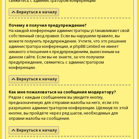
свяжитесь с администратором конференции.
Вернуться к началу
Почему я получил предупреждение?
На каждой конференции администраторы устанавливают свой
собственный свод правил. Если вы нарушили правило, вы
можете получить предупреждение. Учтите, что это решение
администратора конференции, и phpBB Limited не имеет
никакого отношения к предупреждениям, вынесенным на
данном сайте. Если вы не знаете, за что получили
предупреждение, свяжитесь с администратором
конференции.
Вернуться к началу
Как мне пожаловаться на сообщения модератору?
Рядом с каждым сообщением вы увидите кнопку,
предназначенную для отправки жалобы на него, если это
разрешено администратором конференции. Щёлкнув по этой
кнопке, вы пройдёте через ряд шагов, необходимых для
оправки жалобы на сообщение.
Вернуться к началу