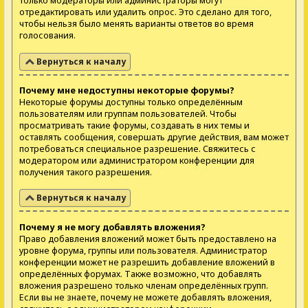
только модераторы или администраторы могут
отредактировать или удалить опрос. Это сделано для того,
чтобы нельзя было менять варианты ответов во время
голосования.
Вернуться к началу
Почему мне недоступны некоторые форумы?
Некоторые форумы доступны только определённым
пользователям или группам пользователей. Чтобы
просматривать такие форумы, создавать в них темы и
оставлять сообщения, совершать другие действия, вам может
потребоваться специальное разрешение. Свяжитесь с
модератором или администратором конференции для
получения такого разрешения.
Вернуться к началу
Почему я не могу добавлять вложения?
Право добавления вложений может быть предоставлено на
уровне форума, группы или пользователя. Администратор
конференции может не разрешить добавление вложений в
определённых форумах. Также возможно, что добавлять
вложения разрешено только членам определённых групп.
Если вы не знаете, почему не можете добавлять вложения,