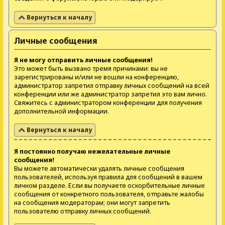
Вернуться к началу
Личные сообщения
Я не могу отправить личные сообщения!
Это может быть вызвано тремя причинами: вы не
зарегистрированы и/или не вошли на конференцию,
администратор запретил отправку личных сообщений на всей
конференции или же администратор запретил это вам лично.
Свяжитесь с администратором конференции для получения
дополнительной информации.
Вернуться к началу
Я постоянно получаю нежелательные личные
сообщения!
Вы можете автоматически удалять личные сообщения
пользователей, используя правила для сообщений в вашем
личном разделе. Если вы получаете оскорбительные личные
сообщения от конкретного пользователя, отправьте жалобы
на сообщения модераторам; они могут запретить
пользователю отправку личных сообщений.