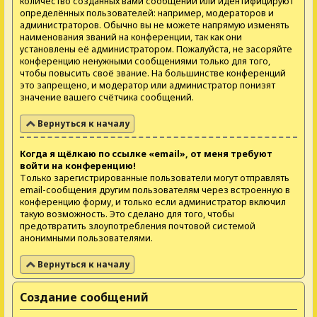
количество созданных вами сообщений или идентифицируют
определённых пользователей: например, модераторов и
администраторов. Обычно вы не можете напрямую изменять
наименования званий на конференции, так как они
установлены её администратором. Пожалуйста, не засоряйте
конференцию ненужными сообщениями только для того,
чтобы повысить своё звание. На большинстве конференций
это запрещено, и модератор или администратор понизят
значение вашего счётчика сообщений.
Вернуться к началу
Когда я щёлкаю по ссылке «email», от меня требуют
войти на конференцию!
Только зарегистрированные пользователи могут отправлять
email-сообщения другим пользователям через встроенную в
конференцию форму, и только если администратор включил
такую возможность. Это сделано для того, чтобы
предотвратить злоупотребления почтовой системой
анонимными пользователями.
Вернуться к началу
Создание сообщений