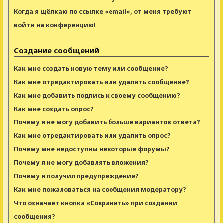
Когда я щёлкаю по ссылке «email», от меня требуют
войти на конференцию!
Создание сообщений
Как мне создать новую тему или сообщение?
Как мне отредактировать или удалить сообщение?
Как мне добавить подпись к своему сообщению?
Как мне создать опрос?
Почему я не могу добавить больше вариантов ответа?
Как мне отредактировать или удалить опрос?
Почему мне недоступны некоторые форумы?
Почему я не могу добавлять вложения?
Почему я получил предупреждение?
Как мне пожаловаться на сообщения модератору?
Что означает кнопка «Сохранить» при создании
сообщения?