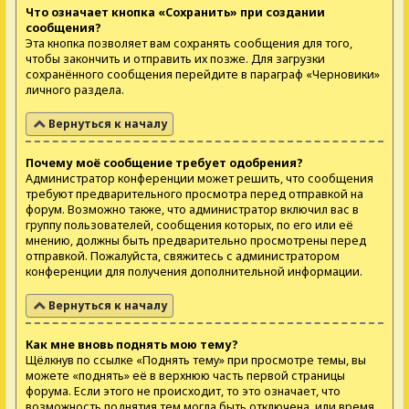
Что означает кнопка «Сохранить» при создании
сообщения?
Эта кнопка позволяет вам сохранять сообщения для того,
чтобы закончить и отправить их позже. Для загрузки
сохранённого сообщения перейдите в параграф «Черновики»
личного раздела.
Вернуться к началу
Почему моё сообщение требует одобрения?
Администратор конференции может решить, что сообщения
требуют предварительного просмотра перед отправкой на
форум. Возможно также, что администратор включил вас в
группу пользователей, сообщения которых, по его или её
мнению, должны быть предварительно просмотрены перед
отправкой. Пожалуйста, свяжитесь с администратором
конференции для получения дополнительной информации.
Вернуться к началу
Как мне вновь поднять мою тему?
Щёлкнув по ссылке «Поднять тему» при просмотре темы, вы
можете «поднять» её в верхнюю часть первой страницы
форума. Если этого не происходит, то это означает, что
возможность поднятия тем могла быть отключена, или время,