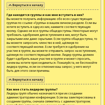
Вернуться к началу
Где находятся группы и как мне вступить в них?
Вы можете получить информацию обо всех существующих
группах по ссылке «Группы» в вашем личном разделе. Если вы
хотите вступить в одну из них, нажмите соответствующую
кнопку. Однако не все группы общедоступны. Некоторые могут
требовать одобрения для вступления в них, могут быть
закрытыми или даже скрытыми. Если группа общедоступна, то
вы можете запросить членство в ней, щёлкнув по
соответствующей кнопке. Если требуется одобрение на
участие в группе, вы можете отправить запрос на вступление,
щёлкнув по соответствующей кнопке. Лидер группы должен
будет одобрить ваше участие в группе и может спросить,
зачем вы хотите присоединиться. Пожалуйста, не беспокойте
лидера группы, если он отклонил ваш запрос; у него могут
быть для этого свои причины.
Вернуться к началу
Как мне стать лидером группы?
Лидеры групп обычно назначаются при их создании
администраторами конференции. Если вы заинтересованы в
создании группы, сначала свяжитесь с администратором;