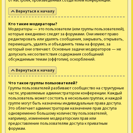
от настроек, произведённых создателем конференции.
Вернуться к началу
Кто такие модераторы?
Модераторы — это пользователи (или группы пользователей),
которые ежедневно следят за форумами. Они имеют право
редактировать или удалять сообщения, закрывать, открывать,
перемещать, удалять и объединять темы на форуме, за
который они отвечают. Основные задачи модераторов — не
допускать несоответствия содержания сообщений
обсуждаемым темам (оффтопик), оскорблений.
Вернуться к началу
Что такое группы пользователей?
Группы пользователей разбивают сообщество на структурные
части, управляемые администратором конференции. Каждый
пользователь может состоять в нескольких группах, и каждой
группе могут быть назначены индивидуальные права доступа.
Это облегчает администраторам назначение прав доступа
одновременно большому количеству пользователей,
например, изменение модераторских прав или
предоставление пользователям доступа к приватным
форумам.