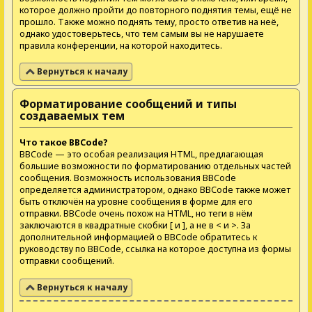
которое должно пройти до повторного поднятия темы, ещё не
прошло. Также можно поднять тему, просто ответив на неё,
однако удостоверьтесь, что тем самым вы не нарушаете
правила конференции, на которой находитесь.
Вернуться к началу
Форматирование сообщений и типы
создаваемых тем
Что такое BBCode?
BBCode — это особая реализация HTML, предлагающая
большие возможности по форматированию отдельных частей
сообщения. Возможность использования BBCode
определяется администратором, однако BBCode также может
быть отключён на уровне сообщения в форме для его
отправки. BBCode очень похож на HTML, но теги в нём
заключаются в квадратные скобки [ и ], а не в < и >. За
дополнительной информацией о BBCode обратитесь к
руководству по BBCode, ссылка на которое доступна из формы
отправки сообщений.
Вернуться к началу