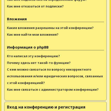
Как мне отказаться от подписки?
Вложения
Какие вложения разрешены на этой конференции?
Как мне найти мои вложения?
Информация о phpBB
Кто написал эту конференцию?
Почему здесь нет такой-то функции?
С кем можно связаться по вопросу некорректного
использования и/или юридических вопросов, связанных
с этой конференцией?
Как мне связаться с администратором конференции?
Вход на конференцию и регистрация