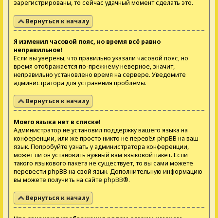
зарегистрированы, то сейчас удачный момент сделать это.
Вернуться к началу
Я изменил часовой пояс, но время всё равно
неправильное!
Если вы уверены, что правильно указали часовой пояс, но
время отображается по-прежнему неверное, значит,
неправильно установлено время на сервере. Уведомите
администратора для устранения проблемы.
Вернуться к началу
Моего языка нет в списке!
Администратор не установил поддержку вашего языка на
конференции, или же просто никто не перевёл phpBB на ваш
язык. Попробуйте узнать у администратора конференции,
может ли он установить нужный вам языковой пакет. Если
такого языкового пакета не существует, то вы сами можете
перевести phpBB на свой язык. Дополнительную информацию
вы можете получить на сайте
phpBB
®.
Вернуться к началу