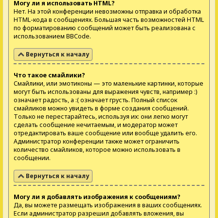
Могу ли я использовать HTML?
Нет. На этой конференции невозможны отправка и обработка
HTML-кода в сообщениях. Большая часть возможностей HTML
по форматированию сообщений может быть реализована с
использованием BBCode.
Вернуться к началу
Что такое смайлики?
Смайлики, или эмотиконы — это маленькие картинки, которые
могут быть использованы для выражения чувств, например :)
означает радость, а :( означает грусть. Полный список
смайликов можно увидеть в форме создания сообщений.
Только не перестарайтесь, используя их: они легко могут
сделать сообщение нечитаемым, и модератор может
отредактировать ваше сообщение или вообще удалить его.
Администратор конференции также может ограничить
количество смайликов, которое можно использовать в
сообщении.
Вернуться к началу
Могу ли я добавлять изображения к сообщениям?
Да, вы можете размещать изображения в ваших сообщениях.
Если администратор разрешил добавлять вложения, вы