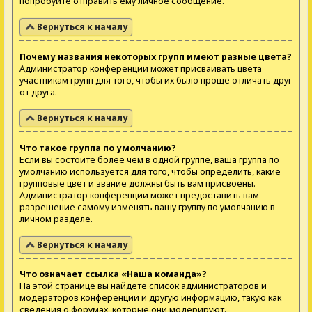
попробуйте отправить ему личное сообщение.
Вернуться к началу
Почему названия некоторых групп имеют разные цвета?
Администратор конференции может присваивать цвета
участникам групп для того, чтобы их было проще отличать друг
от друга.
Вернуться к началу
Что такое группа по умолчанию?
Если вы состоите более чем в одной группе, ваша группа по
умолчанию используется для того, чтобы определить, какие
групповые цвет и звание должны быть вам присвоены.
Администратор конференции может предоставить вам
разрешение самому изменять вашу группу по умолчанию в
личном разделе.
Вернуться к началу
Что означает ссылка «Наша команда»?
На этой странице вы найдёте список администраторов и
модераторов конференции и другую информацию, такую как
сведения о форумах, которые они модерируют.