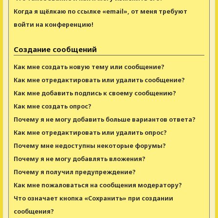
Когда я щёлкаю по ссылке «email», от меня требуют
войти на конференцию!
Создание сообщений
Как мне создать новую тему или сообщение?
Как мне отредактировать или удалить сообщение?
Как мне добавить подпись к своему сообщению?
Как мне создать опрос?
Почему я не могу добавить больше вариантов ответа?
Как мне отредактировать или удалить опрос?
Почему мне недоступны некоторые форумы?
Почему я не могу добавлять вложения?
Почему я получил предупреждение?
Как мне пожаловаться на сообщения модератору?
Что означает кнопка «Сохранить» при создании
сообщения?