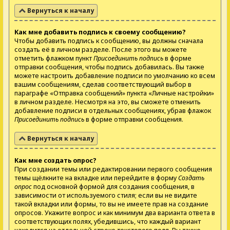
Вернуться к началу
Как мне добавить подпись к своему сообщению?
Чтобы добавить подпись к сообщению, вы должны сначала
создать её в личном разделе. После этого вы можете
отметить флажком пункт
Присоединить подпись
в форме
отправки сообщения, чтобы подпись добавилась. Вы также
можете настроить добавление подписи по умолчанию ко всем
вашим сообщениям, сделав соответствующий выбор в
параграфе «Отправка сообщений» пункта «Личные настройки»
в личном разделе. Несмотря на это, вы сможете отменить
добавление подписи в отдельных сообщениях, убрав флажок
Присоединить подпись
в форме отправки сообщения.
Вернуться к началу
Как мне создать опрос?
При создании темы или редактировании первого сообщения
темы щёлкните на вкладке или перейдите в форму
Создать
опрос
под основной формой для создания сообщения, в
зависимости от используемого стиля; если вы не видите
такой вкладки или формы, то вы не имеете прав на создание
опросов. Укажите вопрос и как минимум два варианта ответа в
соответствующих полях, убедившись, что каждый вариант