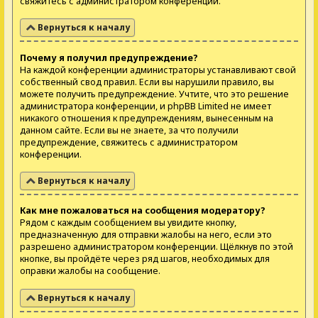
свяжитесь с администратором конференции.
Вернуться к началу
Почему я получил предупреждение?
На каждой конференции администраторы устанавливают свой
собственный свод правил. Если вы нарушили правило, вы
можете получить предупреждение. Учтите, что это решение
администратора конференции, и phpBB Limited не имеет
никакого отношения к предупреждениям, вынесенным на
данном сайте. Если вы не знаете, за что получили
предупреждение, свяжитесь с администратором
конференции.
Вернуться к началу
Как мне пожаловаться на сообщения модератору?
Рядом с каждым сообщением вы увидите кнопку,
предназначенную для отправки жалобы на него, если это
разрешено администратором конференции. Щёлкнув по этой
кнопке, вы пройдёте через ряд шагов, необходимых для
оправки жалобы на сообщение.
Вернуться к началу