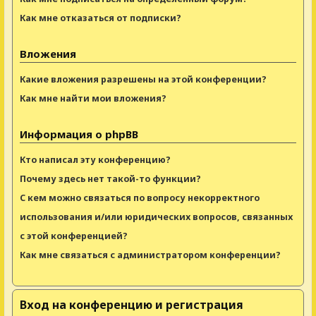
Как мне отказаться от подписки?
Вложения
Какие вложения разрешены на этой конференции?
Как мне найти мои вложения?
Информация о phpBB
Кто написал эту конференцию?
Почему здесь нет такой-то функции?
С кем можно связаться по вопросу некорректного
использования и/или юридических вопросов, связанных
с этой конференцией?
Как мне связаться с администратором конференции?
Вход на конференцию и регистрация