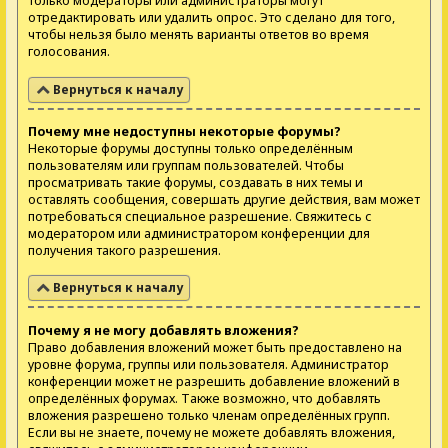
только модераторы или администраторы могут
отредактировать или удалить опрос. Это сделано для того,
чтобы нельзя было менять варианты ответов во время
голосования.
Вернуться к началу
Почему мне недоступны некоторые форумы?
Некоторые форумы доступны только определённым
пользователям или группам пользователей. Чтобы
просматривать такие форумы, создавать в них темы и
оставлять сообщения, совершать другие действия, вам может
потребоваться специальное разрешение. Свяжитесь с
модератором или администратором конференции для
получения такого разрешения.
Вернуться к началу
Почему я не могу добавлять вложения?
Право добавления вложений может быть предоставлено на
уровне форума, группы или пользователя. Администратор
конференции может не разрешить добавление вложений в
определённых форумах. Также возможно, что добавлять
вложения разрешено только членам определённых групп.
Если вы не знаете, почему не можете добавлять вложения,