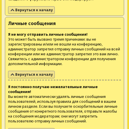
Вернуться к началу
Личные сообщения
Я не могу отправить личные сообщения!
Это может быть вызвано тремя причинами: вы не
зарегистрированы и/или не вошли на конференцию,
администратор запретил отправку личных сообщений на всей
конференции или же администратор запретил это вам лично.
Свяжитесь с администратором конференции для получения
дополнительной информации.
Вернуться к началу
Я постоянно получаю нежелательные личные
сообщения!
Вы можете автоматически удалять личные сообщения
пользователей, используя правила для сообщений в вашем
личном разделе. Если вы получаете оскорбительные личные
сообщения от конкретного пользователя, отправьте жалобы
на сообщения модераторам; они могут запретить
пользователю отправку личных сообщений.