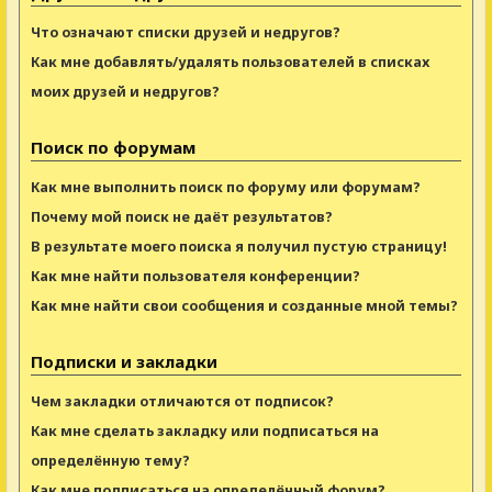
Что означают списки друзей и недругов?
Как мне добавлять/удалять пользователей в списках
моих друзей и недругов?
Поиск по форумам
Как мне выполнить поиск по форуму или форумам?
Почему мой поиск не даёт результатов?
В результате моего поиска я получил пустую страницу!
Как мне найти пользователя конференции?
Как мне найти свои сообщения и созданные мной темы?
Подписки и закладки
Чем закладки отличаются от подписок?
Как мне сделать закладку или подписаться на
определённую тему?
Как мне подписаться на определённый форум?