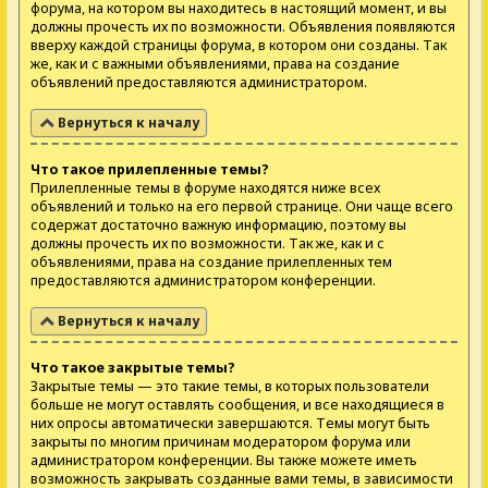
форума, на котором вы находитесь в настоящий момент, и вы
должны прочесть их по возможности. Объявления появляются
вверху каждой страницы форума, в котором они созданы. Так
же, как и с важными объявлениями, права на создание
объявлений предоставляются администратором.
Вернуться к началу
Что такое прилепленные темы?
Прилепленные темы в форуме находятся ниже всех
объявлений и только на его первой странице. Они чаще всего
содержат достаточно важную информацию, поэтому вы
должны прочесть их по возможности. Так же, как и с
объявлениями, права на создание прилепленных тем
предоставляются администратором конференции.
Вернуться к началу
Что такое закрытые темы?
Закрытые темы — это такие темы, в которых пользователи
больше не могут оставлять сообщения, и все находящиеся в
них опросы автоматически завершаются. Темы могут быть
закрыты по многим причинам модератором форума или
администратором конференции. Вы также можете иметь
возможность закрывать созданные вами темы, в зависимости