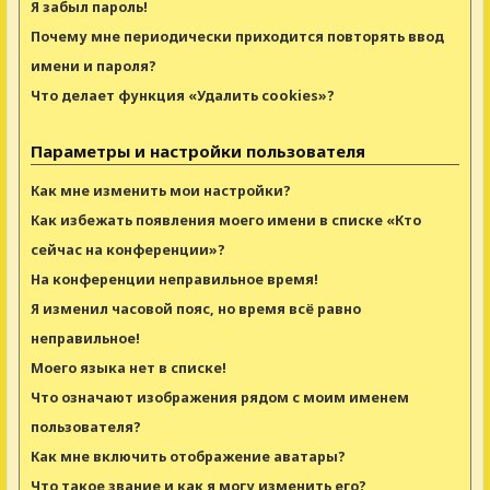
Я забыл пароль!
Почему мне периодически приходится повторять ввод
имени и пароля?
Что делает функция «Удалить cookies»?
Параметры и настройки пользователя
Как мне изменить мои настройки?
Как избежать появления моего имени в списке «Кто
сейчас на конференции»?
На конференции неправильное время!
Я изменил часовой пояс, но время всё равно
неправильное!
Моего языка нет в списке!
Что означают изображения рядом с моим именем
пользователя?
Как мне включить отображение аватары?
Что такое звание и как я могу изменить его?