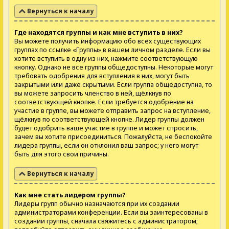
Вернуться к началу
Где находятся группы и как мне вступить в них?
Вы можете получить информацию обо всех существующих
группах по ссылке «Группы» в вашем личном разделе. Если вы
хотите вступить в одну из них, нажмите соответствующую
кнопку. Однако не все группы общедоступны. Некоторые могут
требовать одобрения для вступления в них, могут быть
закрытыми или даже скрытыми. Если группа общедоступна, то
вы можете запросить членство в ней, щёлкнув по
соответствующей кнопке. Если требуется одобрение на
участие в группе, вы можете отправить запрос на вступление,
щёлкнув по соответствующей кнопке. Лидер группы должен
будет одобрить ваше участие в группе и может спросить,
зачем вы хотите присоединиться. Пожалуйста, не беспокойте
лидера группы, если он отклонил ваш запрос; у него могут
быть для этого свои причины.
Вернуться к началу
Как мне стать лидером группы?
Лидеры групп обычно назначаются при их создании
администраторами конференции. Если вы заинтересованы в
создании группы, сначала свяжитесь с администратором;