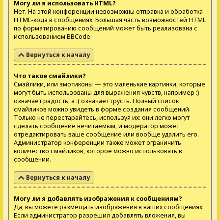
Могу ли я использовать HTML?
Нет. На этой конференции невозможны отправка и обработка
HTML-кода в сообщениях. Большая часть возможностей HTML
по форматированию сообщений может быть реализована с
использованием BBCode.
Вернуться к началу
Что такое смайлики?
Смайлики, или эмотиконы — это маленькие картинки, которые
могут быть использованы для выражения чувств, например :)
означает радость, а :( означает грусть. Полный список
смайликов можно увидеть в форме создания сообщений.
Только не перестарайтесь, используя их: они легко могут
сделать сообщение нечитаемым, и модератор может
отредактировать ваше сообщение или вообще удалить его.
Администратор конференции также может ограничить
количество смайликов, которое можно использовать в
сообщении.
Вернуться к началу
Могу ли я добавлять изображения к сообщениям?
Да, вы можете размещать изображения в ваших сообщениях.
Если администратор разрешил добавлять вложения, вы