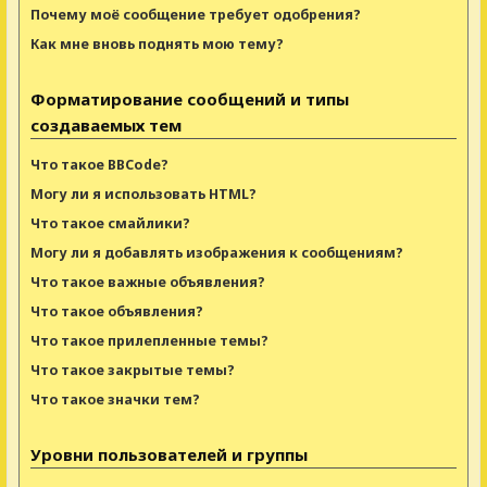
Почему моё сообщение требует одобрения?
Как мне вновь поднять мою тему?
Форматирование сообщений и типы
создаваемых тем
Что такое BBCode?
Могу ли я использовать HTML?
Что такое смайлики?
Могу ли я добавлять изображения к сообщениям?
Что такое важные объявления?
Что такое объявления?
Что такое прилепленные темы?
Что такое закрытые темы?
Что такое значки тем?
Уровни пользователей и группы