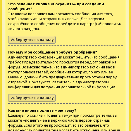
Что означает кнопка «Сохранить» при создании
сообщения?
Эта кнопка позволяет вам сохранять сообщения для того,
чтобы закончить и отправить их позже. Для загрузки
сохранённого сообщения перейдите в параграф «Черновики»
личного раздела.
Вернуться к началу
Почему моё сообщение требует одобрения?
Администратор конференции может решить, что сообщения
требуют предварительного просмотра перед отправкой на
форум. Возможно также, что администратор включил вас в
группу пользователей, сообщения которых, по его или её
мнению, должны быть предварительно просмотрены перед
отправкой. Пожалуйста, свяжитесь с администратором
конференции для получения дополнительной информации.
Вернуться к началу
Как мне вновь поднять мою тему?
Щёлкнув по ссылке «Поднять тему» при просмотре темы, вы
можете «поднять» её в верхнюю часть первой страницы
форума. Если этого не происходит, то это означает, что
возможность поднятия тем могла быть отключена, или время,