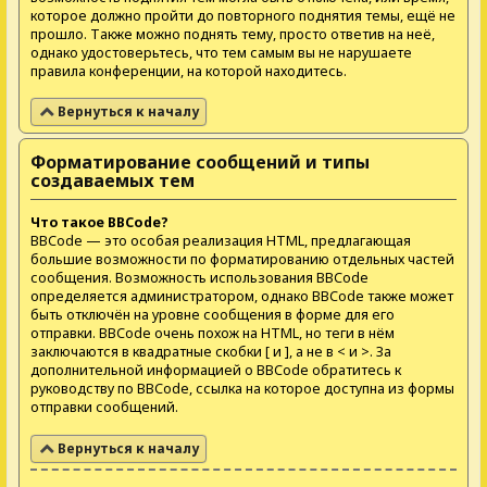
которое должно пройти до повторного поднятия темы, ещё не
прошло. Также можно поднять тему, просто ответив на неё,
однако удостоверьтесь, что тем самым вы не нарушаете
правила конференции, на которой находитесь.
Вернуться к началу
Форматирование сообщений и типы
создаваемых тем
Что такое BBCode?
BBCode — это особая реализация HTML, предлагающая
большие возможности по форматированию отдельных частей
сообщения. Возможность использования BBCode
определяется администратором, однако BBCode также может
быть отключён на уровне сообщения в форме для его
отправки. BBCode очень похож на HTML, но теги в нём
заключаются в квадратные скобки [ и ], а не в < и >. За
дополнительной информацией о BBCode обратитесь к
руководству по BBCode, ссылка на которое доступна из формы
отправки сообщений.
Вернуться к началу