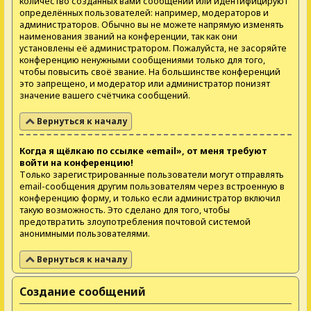
количество созданных вами сообщений или идентифицируют
определённых пользователей: например, модераторов и
администраторов. Обычно вы не можете напрямую изменять
наименования званий на конференции, так как они
установлены её администратором. Пожалуйста, не засоряйте
конференцию ненужными сообщениями только для того,
чтобы повысить своё звание. На большинстве конференций
это запрещено, и модератор или администратор понизят
значение вашего счётчика сообщений.
Вернуться к началу
Когда я щёлкаю по ссылке «email», от меня требуют
войти на конференцию!
Только зарегистрированные пользователи могут отправлять
email-сообщения другим пользователям через встроенную в
конференцию форму, и только если администратор включил
такую возможность. Это сделано для того, чтобы
предотвратить злоупотребления почтовой системой
анонимными пользователями.
Вернуться к началу
Создание сообщений