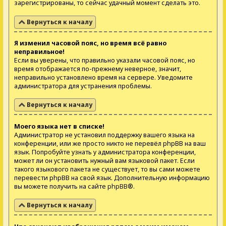
зарегистрированы, то сейчас удачный момент сделать это.
Вернуться к началу
Я изменил часовой пояс, но время всё равно
неправильное!
Если вы уверены, что правильно указали часовой пояс, но
время отображается по-прежнему неверное, значит,
неправильно установлено время на сервере. Уведомите
администратора для устранения проблемы.
Вернуться к началу
Моего языка нет в списке!
Администратор не установил поддержку вашего языка на
конференции, или же просто никто не перевёл phpBB на ваш
язык. Попробуйте узнать у администратора конференции,
может ли он установить нужный вам языковой пакет. Если
такого языкового пакета не существует, то вы сами можете
перевести phpBB на свой язык. Дополнительную информацию
вы можете получить на сайте
phpBB
®.
Вернуться к началу