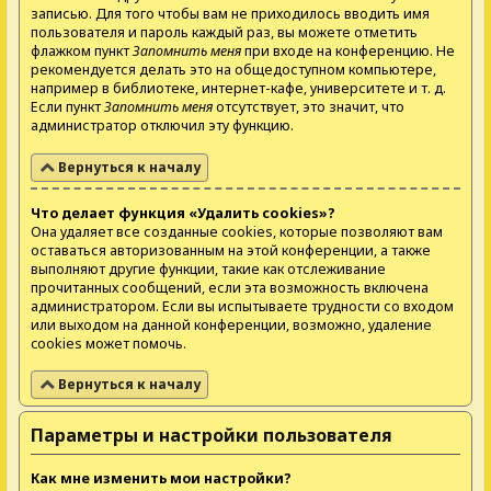
записью. Для того чтобы вам не приходилось вводить имя
пользователя и пароль каждый раз, вы можете отметить
флажком пункт
Запомнить меня
при входе на конференцию. Не
рекомендуется делать это на общедоступном компьютере,
например в библиотеке, интернет-кафе, университете и т. д.
Если пункт
Запомнить меня
отсутствует, это значит, что
администратор отключил эту функцию.
Вернуться к началу
Что делает функция «Удалить cookies»?
Она удаляет все созданные cookies, которые позволяют вам
оставаться авторизованным на этой конференции, а также
выполняют другие функции, такие как отслеживание
прочитанных сообщений, если эта возможность включена
администратором. Если вы испытываете трудности со входом
или выходом на данной конференции, возможно, удаление
cookies может помочь.
Вернуться к началу
Параметры и настройки пользователя
Как мне изменить мои настройки?