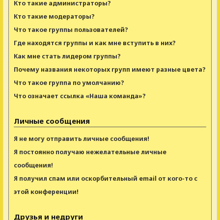
Кто такие администраторы?
Кто такие модераторы?
Что такое группы пользователей?
Где находятся группы и как мне вступить в них?
Как мне стать лидером группы?
Почему названия некоторых групп имеют разные цвета?
Что такое группа по умолчанию?
Что означает ссылка «Наша команда»?
Личные сообщения
Я не могу отправить личные сообщения!
Я постоянно получаю нежелательные личные
сообщения!
Я получил спам или оскорбительный email от кого-то с
этой конференции!
Друзья и недруги