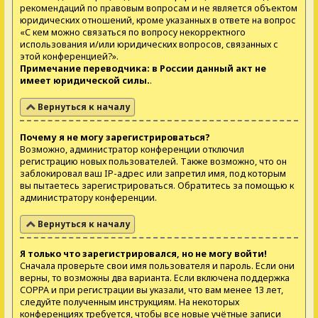
рекомендаций по правовым вопросам и не является объектом
юридических отношений, кроме указанных в ответе на вопрос
«С кем можно связаться по вопросу некорректного
использования и/или юридических вопросов, связанных с
этой конференцией?».
Примечание переводчика: в России данный акт не
имеет юридической силы.
.
Вернуться к началу
Почему я не могу зарегистрироваться?
Возможно, администратор конференции отключил
регистрацию новых пользователей. Также возможно, что он
заблокировал ваш IP-адрес или запретил имя, под которым
вы пытаетесь зарегистрироваться. Обратитесь за помощью к
администратору конференции.
Вернуться к началу
Я только что зарегистрировался, но не могу войти!
Сначала проверьте свои имя пользователя и пароль. Если они
верны, то возможны два варианта. Если включена поддержка
COPPA и при регистрации вы указали, что вам менее 13 лет,
следуйте полученным инструкциям. На некоторых
конференциях требуется, чтобы все новые учётные записи