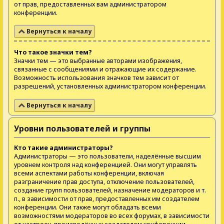
от прав, предоставленных вам администратором
конференции.
Вернуться к началу
Что такое значки тем?
Значки тем — это выбранные авторами изображения,
связанные с сообщениями и отражающие их содержание.
Возможность использования значков тем зависит от
разрешений, установленных администратором конференции.
Вернуться к началу
Уровни пользователей и группы
Кто такие администраторы?
Администраторы — это пользователи, наделённые высшим
уровнем контроля над конференцией. Они могут управлять
всеми аспектами работы конференции, включая
разграничение прав доступа, отключение пользователей,
создание групп пользователей, назначение модераторов и т.
п., в зависимости от прав, предоставленных им создателем
конференции. Они также могут обладать всеми
возможностями модераторов во всех форумах, в зависимости