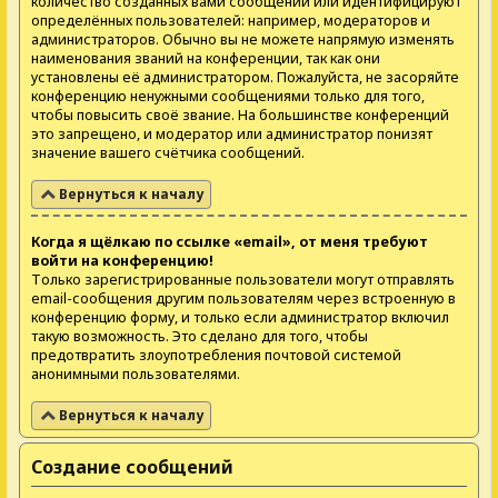
количество созданных вами сообщений или идентифицируют
определённых пользователей: например, модераторов и
администраторов. Обычно вы не можете напрямую изменять
наименования званий на конференции, так как они
установлены её администратором. Пожалуйста, не засоряйте
конференцию ненужными сообщениями только для того,
чтобы повысить своё звание. На большинстве конференций
это запрещено, и модератор или администратор понизят
значение вашего счётчика сообщений.
Вернуться к началу
Когда я щёлкаю по ссылке «email», от меня требуют
войти на конференцию!
Только зарегистрированные пользователи могут отправлять
email-сообщения другим пользователям через встроенную в
конференцию форму, и только если администратор включил
такую возможность. Это сделано для того, чтобы
предотвратить злоупотребления почтовой системой
анонимными пользователями.
Вернуться к началу
Создание сообщений