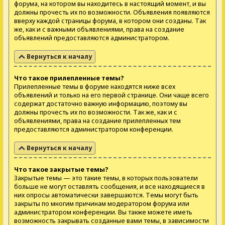
форума, на котором вы находитесь в настоящий момент, и вы
должны прочесть их по возможности. Объявления появляются
вверху каждой страницы форума, в котором они созданы. Так
же, как и с важными объявлениями, права на создание
объявлений предоставляются администратором.
Вернуться к началу
Что такое прилепленные темы?
Прилепленные темы в форуме находятся ниже всех
объявлений и только на его первой странице. Они чаще всего
содержат достаточно важную информацию, поэтому вы
должны прочесть их по возможности. Так же, как и с
объявлениями, права на создание прилепленных тем
предоставляются администратором конференции.
Вернуться к началу
Что такое закрытые темы?
Закрытые темы — это такие темы, в которых пользователи
больше не могут оставлять сообщения, и все находящиеся в
них опросы автоматически завершаются. Темы могут быть
закрыты по многим причинам модератором форума или
администратором конференции. Вы также можете иметь
возможность закрывать созданные вами темы, в зависимости