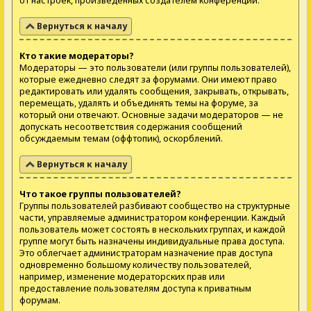
от настроек, произведённых создателем конференции.
Вернуться к началу
Кто такие модераторы?
Модераторы — это пользователи (или группы пользователей),
которые ежедневно следят за форумами. Они имеют право
редактировать или удалять сообщения, закрывать, открывать,
перемещать, удалять и объединять темы на форуме, за
который они отвечают. Основные задачи модераторов — не
допускать несоответствия содержания сообщений
обсуждаемым темам (оффтопик), оскорблений.
Вернуться к началу
Что такое группы пользователей?
Группы пользователей разбивают сообщество на структурные
части, управляемые администратором конференции. Каждый
пользователь может состоять в нескольких группах, и каждой
группе могут быть назначены индивидуальные права доступа.
Это облегчает администраторам назначение прав доступа
одновременно большому количеству пользователей,
например, изменение модераторских прав или
предоставление пользователям доступа к приватным
форумам.