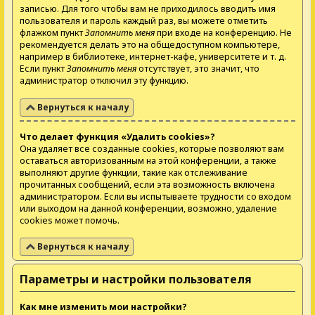
записью. Для того чтобы вам не приходилось вводить имя
пользователя и пароль каждый раз, вы можете отметить
флажком пункт
Запомнить меня
при входе на конференцию. Не
рекомендуется делать это на общедоступном компьютере,
например в библиотеке, интернет-кафе, университете и т. д.
Если пункт
Запомнить меня
отсутствует, это значит, что
администратор отключил эту функцию.
Вернуться к началу
Что делает функция «Удалить cookies»?
Она удаляет все созданные cookies, которые позволяют вам
оставаться авторизованным на этой конференции, а также
выполняют другие функции, такие как отслеживание
прочитанных сообщений, если эта возможность включена
администратором. Если вы испытываете трудности со входом
или выходом на данной конференции, возможно, удаление
cookies может помочь.
Вернуться к началу
Параметры и настройки пользователя
Как мне изменить мои настройки?