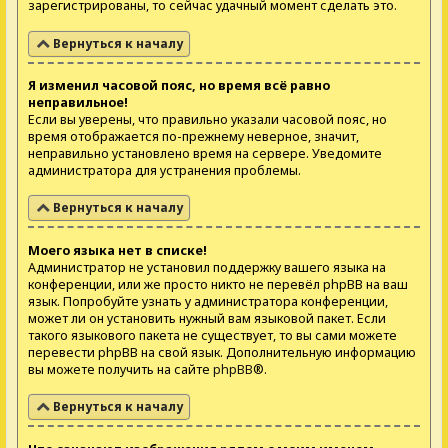
зарегистрированы, то сейчас удачный момент сделать это.
Вернуться к началу
Я изменил часовой пояс, но время всё равно
неправильное!
Если вы уверены, что правильно указали часовой пояс, но
время отображается по-прежнему неверное, значит,
неправильно установлено время на сервере. Уведомите
администратора для устранения проблемы.
Вернуться к началу
Моего языка нет в списке!
Администратор не установил поддержку вашего языка на
конференции, или же просто никто не перевёл phpBB на ваш
язык. Попробуйте узнать у администратора конференции,
может ли он установить нужный вам языковой пакет. Если
такого языкового пакета не существует, то вы сами можете
перевести phpBB на свой язык. Дополнительную информацию
вы можете получить на сайте
phpBB
®.
Вернуться к началу