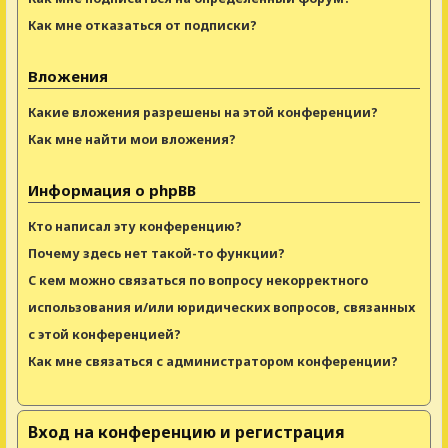
Как мне отказаться от подписки?
Вложения
Какие вложения разрешены на этой конференции?
Как мне найти мои вложения?
Информация о phpBB
Кто написал эту конференцию?
Почему здесь нет такой-то функции?
С кем можно связаться по вопросу некорректного
использования и/или юридических вопросов, связанных
с этой конференцией?
Как мне связаться с администратором конференции?
Вход на конференцию и регистрация