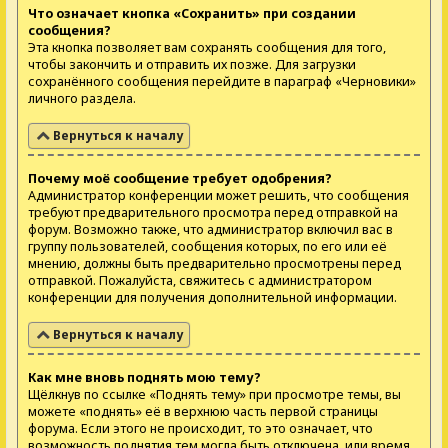
Что означает кнопка «Сохранить» при создании
сообщения?
Эта кнопка позволяет вам сохранять сообщения для того,
чтобы закончить и отправить их позже. Для загрузки
сохранённого сообщения перейдите в параграф «Черновики»
личного раздела.
Вернуться к началу
Почему моё сообщение требует одобрения?
Администратор конференции может решить, что сообщения
требуют предварительного просмотра перед отправкой на
форум. Возможно также, что администратор включил вас в
группу пользователей, сообщения которых, по его или её
мнению, должны быть предварительно просмотрены перед
отправкой. Пожалуйста, свяжитесь с администратором
конференции для получения дополнительной информации.
Вернуться к началу
Как мне вновь поднять мою тему?
Щёлкнув по ссылке «Поднять тему» при просмотре темы, вы
можете «поднять» её в верхнюю часть первой страницы
форума. Если этого не происходит, то это означает, что
возможность поднятия тем могла быть отключена, или время,