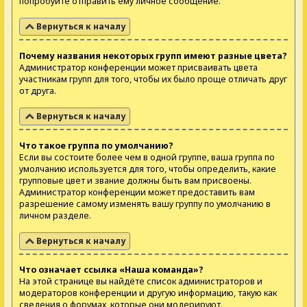
попробуйте отправить ему личное сообщение.
Вернуться к началу
Почему названия некоторых групп имеют разные цвета?
Администратор конференции может присваивать цвета
участникам групп для того, чтобы их было проще отличать друг
от друга.
Вернуться к началу
Что такое группа по умолчанию?
Если вы состоите более чем в одной группе, ваша группа по
умолчанию используется для того, чтобы определить, какие
групповые цвет и звание должны быть вам присвоены.
Администратор конференции может предоставить вам
разрешение самому изменять вашу группу по умолчанию в
личном разделе.
Вернуться к началу
Что означает ссылка «Наша команда»?
На этой странице вы найдёте список администраторов и
модераторов конференции и другую информацию, такую как
сведения о форумах, которые они модерируют.