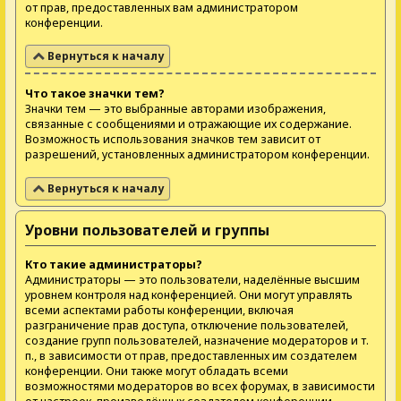
от прав, предоставленных вам администратором
конференции.
Вернуться к началу
Что такое значки тем?
Значки тем — это выбранные авторами изображения,
связанные с сообщениями и отражающие их содержание.
Возможность использования значков тем зависит от
разрешений, установленных администратором конференции.
Вернуться к началу
Уровни пользователей и группы
Кто такие администраторы?
Администраторы — это пользователи, наделённые высшим
уровнем контроля над конференцией. Они могут управлять
всеми аспектами работы конференции, включая
разграничение прав доступа, отключение пользователей,
создание групп пользователей, назначение модераторов и т.
п., в зависимости от прав, предоставленных им создателем
конференции. Они также могут обладать всеми
возможностями модераторов во всех форумах, в зависимости