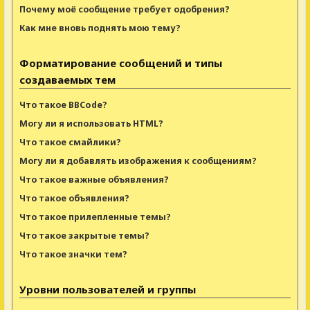
Почему моё сообщение требует одобрения?
Как мне вновь поднять мою тему?
Форматирование сообщений и типы
создаваемых тем
Что такое BBCode?
Могу ли я использовать HTML?
Что такое смайлики?
Могу ли я добавлять изображения к сообщениям?
Что такое важные объявления?
Что такое объявления?
Что такое прилепленные темы?
Что такое закрытые темы?
Что такое значки тем?
Уровни пользователей и группы