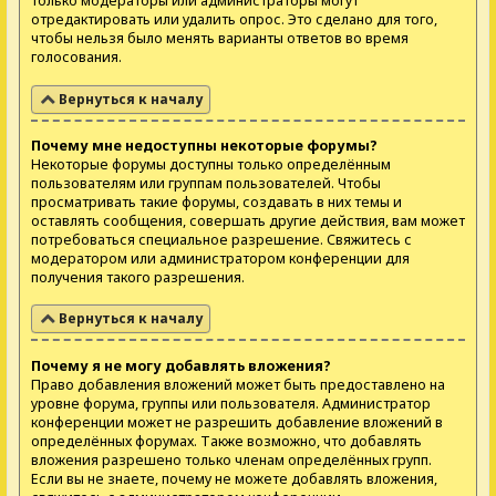
только модераторы или администраторы могут
отредактировать или удалить опрос. Это сделано для того,
чтобы нельзя было менять варианты ответов во время
голосования.
Вернуться к началу
Почему мне недоступны некоторые форумы?
Некоторые форумы доступны только определённым
пользователям или группам пользователей. Чтобы
просматривать такие форумы, создавать в них темы и
оставлять сообщения, совершать другие действия, вам может
потребоваться специальное разрешение. Свяжитесь с
модератором или администратором конференции для
получения такого разрешения.
Вернуться к началу
Почему я не могу добавлять вложения?
Право добавления вложений может быть предоставлено на
уровне форума, группы или пользователя. Администратор
конференции может не разрешить добавление вложений в
определённых форумах. Также возможно, что добавлять
вложения разрешено только членам определённых групп.
Если вы не знаете, почему не можете добавлять вложения,