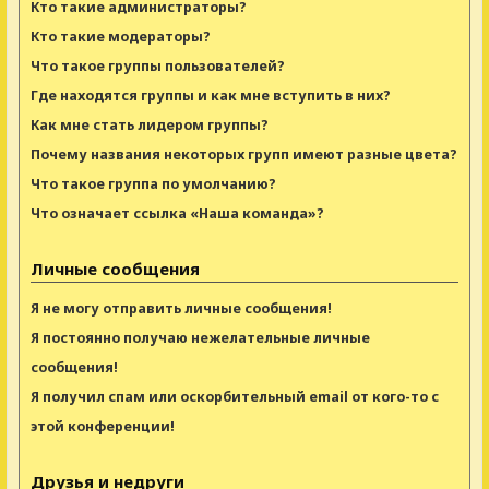
Кто такие администраторы?
Кто такие модераторы?
Что такое группы пользователей?
Где находятся группы и как мне вступить в них?
Как мне стать лидером группы?
Почему названия некоторых групп имеют разные цвета?
Что такое группа по умолчанию?
Что означает ссылка «Наша команда»?
Личные сообщения
Я не могу отправить личные сообщения!
Я постоянно получаю нежелательные личные
сообщения!
Я получил спам или оскорбительный email от кого-то с
этой конференции!
Друзья и недруги