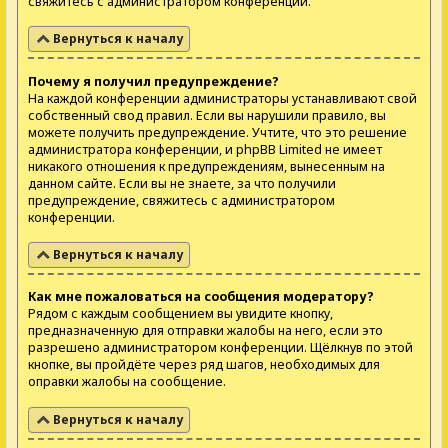
свяжитесь с администратором конференции.
Вернуться к началу
Почему я получил предупреждение?
На каждой конференции администраторы устанавливают свой
собственный свод правил. Если вы нарушили правило, вы
можете получить предупреждение. Учтите, что это решение
администратора конференции, и phpBB Limited не имеет
никакого отношения к предупреждениям, вынесенным на
данном сайте. Если вы не знаете, за что получили
предупреждение, свяжитесь с администратором
конференции.
Вернуться к началу
Как мне пожаловаться на сообщения модератору?
Рядом с каждым сообщением вы увидите кнопку,
предназначенную для отправки жалобы на него, если это
разрешено администратором конференции. Щёлкнув по этой
кнопке, вы пройдёте через ряд шагов, необходимых для
оправки жалобы на сообщение.
Вернуться к началу