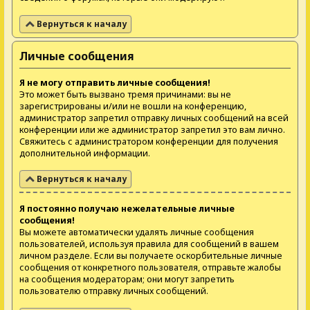
Вернуться к началу
Личные сообщения
Я не могу отправить личные сообщения!
Это может быть вызвано тремя причинами: вы не
зарегистрированы и/или не вошли на конференцию,
администратор запретил отправку личных сообщений на всей
конференции или же администратор запретил это вам лично.
Свяжитесь с администратором конференции для получения
дополнительной информации.
Вернуться к началу
Я постоянно получаю нежелательные личные
сообщения!
Вы можете автоматически удалять личные сообщения
пользователей, используя правила для сообщений в вашем
личном разделе. Если вы получаете оскорбительные личные
сообщения от конкретного пользователя, отправьте жалобы
на сообщения модераторам; они могут запретить
пользователю отправку личных сообщений.