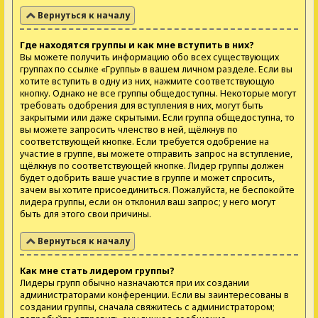
Вернуться к началу
Где находятся группы и как мне вступить в них?
Вы можете получить информацию обо всех существующих
группах по ссылке «Группы» в вашем личном разделе. Если вы
хотите вступить в одну из них, нажмите соответствующую
кнопку. Однако не все группы общедоступны. Некоторые могут
требовать одобрения для вступления в них, могут быть
закрытыми или даже скрытыми. Если группа общедоступна, то
вы можете запросить членство в ней, щёлкнув по
соответствующей кнопке. Если требуется одобрение на
участие в группе, вы можете отправить запрос на вступление,
щёлкнув по соответствующей кнопке. Лидер группы должен
будет одобрить ваше участие в группе и может спросить,
зачем вы хотите присоединиться. Пожалуйста, не беспокойте
лидера группы, если он отклонил ваш запрос; у него могут
быть для этого свои причины.
Вернуться к началу
Как мне стать лидером группы?
Лидеры групп обычно назначаются при их создании
администраторами конференции. Если вы заинтересованы в
создании группы, сначала свяжитесь с администратором;