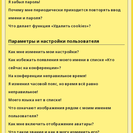
Я забыл пароль!
Почему мне периодически приходится повторять ввод
имени и пароля?
Что делает функция «Удалить cookies»?
Параметры и настройки пользователя
Как мне изменить мои настройки?
Как избежать появления моего имени в списке «Кто
сейчас на конференции»?
На конференции неправильное время!
Я изменил часовой пояс, но время всё равно
неправильное!
Моего языка нет в списке!
Что означают изображения рядом с моим именем
пользователя?
Как мне включить отображение аватары?
Что такое звание и как я могу изменить его?