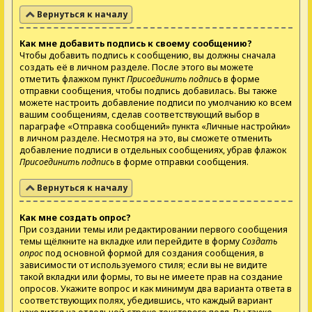
Вернуться к началу
Как мне добавить подпись к своему сообщению?
Чтобы добавить подпись к сообщению, вы должны сначала
создать её в личном разделе. После этого вы можете
отметить флажком пункт
Присоединить подпись
в форме
отправки сообщения, чтобы подпись добавилась. Вы также
можете настроить добавление подписи по умолчанию ко всем
вашим сообщениям, сделав соответствующий выбор в
параграфе «Отправка сообщений» пункта «Личные настройки»
в личном разделе. Несмотря на это, вы сможете отменить
добавление подписи в отдельных сообщениях, убрав флажок
Присоединить подпись
в форме отправки сообщения.
Вернуться к началу
Как мне создать опрос?
При создании темы или редактировании первого сообщения
темы щёлкните на вкладке или перейдите в форму
Создать
опрос
под основной формой для создания сообщения, в
зависимости от используемого стиля; если вы не видите
такой вкладки или формы, то вы не имеете прав на создание
опросов. Укажите вопрос и как минимум два варианта ответа в
соответствующих полях, убедившись, что каждый вариант