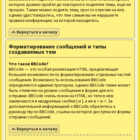
которое должно пройти до повторного поднятия темы, ещё не
прошло. Также можно поднять тему, просто ответив на неё,
однако удостоверьтесь, что тем самым вы не нарушаете
правила конференции, на которой находитесь.
Вернуться к началу
Форматирование сообщений и типы
создаваемых тем
Что такое BBCode?
BBCode — это особая реализация HTML, предлагающая
большие возможности по форматированию отдельных частей
сообщения. Возможность использования BBCode
определяется администратором, однако BBCode также может
быть отключён на уровне сообщения в форме для его
отправки. BBCode очень похож на HTML, но теги в нём
заключаются в квадратные скобки [ и ], а не в < и >. За
дополнительной информацией о BBCode обратитесь к
руководству по BBCode, ссылка на которое доступна из формы
отправки сообщений.
Вернуться к началу