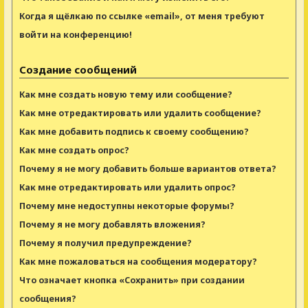
Когда я щёлкаю по ссылке «email», от меня требуют
войти на конференцию!
Создание сообщений
Как мне создать новую тему или сообщение?
Как мне отредактировать или удалить сообщение?
Как мне добавить подпись к своему сообщению?
Как мне создать опрос?
Почему я не могу добавить больше вариантов ответа?
Как мне отредактировать или удалить опрос?
Почему мне недоступны некоторые форумы?
Почему я не могу добавлять вложения?
Почему я получил предупреждение?
Как мне пожаловаться на сообщения модератору?
Что означает кнопка «Сохранить» при создании
сообщения?