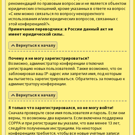
рекомендаций по правовым вопросам и не является объектом
юридических отношений, кроме указанных в ответе на вопрос
«С кем можно связаться по вопросу некорректного
использования и/или юридических вопросов, связанных с
этой конференцией?».
Примечание переводчика: в России данный акт не
имеет юридической силы.
.
Вернуться к началу
Почему я не могу зарегистрироваться?
Возможно, администратор конференции отключил
регистрацию новых пользователей. Также возможно, что он
заблокировал ваш IP-адрес или запретил имя, под которым
вы пытаетесь зарегистрироваться. Обратитесь за помощью к
администратору конференции.
Вернуться к началу
Я только что зарегистрировался, но не могу войти!
Сначала проверьте свои имя пользователя и пароль. Если они
верны, то возможны два варианта. Если включена поддержка
COPPA и при регистрации вы указали, что вам менее 13 лет,
следуйте полученным инструкциям. На некоторых
конференциях требуется, чтобы все новые учётные записи