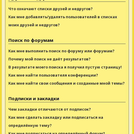
Что означают списки друзей и недругов?
Как мне добавлять/удалять пользователей в списках
моих друзей и недругов?
Поиск по форумам
Как мне выполнить поиск по форуму или форумам?
Почему мой поиск не даёт результатов?
В результате моего поиска я получил пустую страницу!
Как мне найти пользователя конференции?
Как мне найти свои сообщения и созданные мной темы?
Подписки и закладки
Чем закладки отличаются от подписок?
Как мне сделать закладку или подписаться на
определённую тему?
Как мне подписаться на определённый форум?