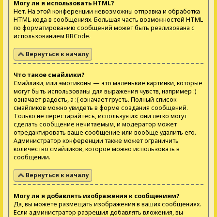
Могу ли я использовать HTML?
Нет. На этой конференции невозможны отправка и обработка
HTML-кода в сообщениях. Большая часть возможностей HTML
по форматированию сообщений может быть реализована с
использованием BBCode.
Вернуться к началу
Что такое смайлики?
Смайлики, или эмотиконы — это маленькие картинки, которые
могут быть использованы для выражения чувств, например :)
означает радость, а :( означает грусть. Полный список
смайликов можно увидеть в форме создания сообщений.
Только не перестарайтесь, используя их: они легко могут
сделать сообщение нечитаемым, и модератор может
отредактировать ваше сообщение или вообще удалить его.
Администратор конференции также может ограничить
количество смайликов, которое можно использовать в
сообщении.
Вернуться к началу
Могу ли я добавлять изображения к сообщениям?
Да, вы можете размещать изображения в ваших сообщениях.
Если администратор разрешил добавлять вложения, вы