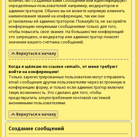
количество созданных вами сообщений или идентифицируют
определённых пользователей: например, модераторов и
администраторов. Обычно вы не можете напрямую изменять
наименования званий на конференции, так как они
установлены её администратором. Пожалуйста, не засоряйте
конференцию ненужными сообщениями только для того,
чтобы повысить своё звание. На большинстве конференций
это запрещено, и модератор или администратор понизят
значение вашего счётчика сообщений.
Вернуться к началу
Когда я щёлкаю по ссылке «email», от меня требуют
войти на конференцию!
Только зарегистрированные пользователи могут отправлять
email-сообщения другим пользователям через встроенную в
конференцию форму, и только если администратор включил
такую возможность. Это сделано для того, чтобы
предотвратить злоупотребления почтовой системой
анонимными пользователями.
Вернуться к началу
Создание сообщений