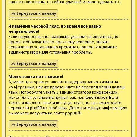
зарегистрированы, то сейчас удачный момент сделать это.
Вернуться к началу
Я изменил часовой пояс, но время всё равно
неправильное!
Если вы уверены, что правильно указали часовой пояс, но
время отображается по-прежнему неверное, значит,
неправильно установлено время на сервере. Уведомите
администратора для устранения проблемы.
Вернуться к началу
Моего языка нет в списке!
Администратор не установил поддержку вашего языка на
конференции, или же просто никто не перевёл phpBB на ваш
язык. Попробуйте узнать у администратора конференции,
может ли он установить нужный вам языковой пакет. Если
такого языкового пакета не существует, то вы сами можете
перевести phpBB на свой язык. Дополнительную информацию
вы можете получить на сайте
phpBB
®.
Вернуться к началу