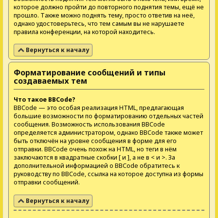
которое должно пройти до повторного поднятия темы, ещё не
прошло. Также можно поднять тему, просто ответив на неё,
однако удостоверьтесь, что тем самым вы не нарушаете
правила конференции, на которой находитесь.
Вернуться к началу
Форматирование сообщений и типы
создаваемых тем
Что такое BBCode?
BBCode — это особая реализация HTML, предлагающая
большие возможности по форматированию отдельных частей
сообщения. Возможность использования BBCode
определяется администратором, однако BBCode также может
быть отключён на уровне сообщения в форме для его
отправки. BBCode очень похож на HTML, но теги в нём
заключаются в квадратные скобки [ и ], а не в < и >. За
дополнительной информацией о BBCode обратитесь к
руководству по BBCode, ссылка на которое доступна из формы
отправки сообщений.
Вернуться к началу