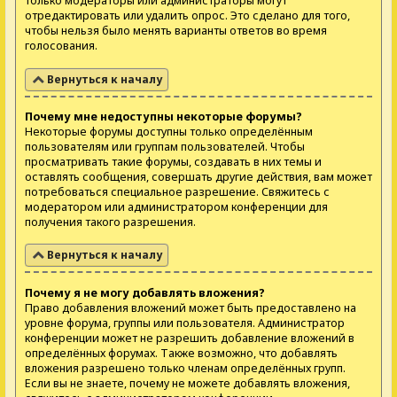
только модераторы или администраторы могут
отредактировать или удалить опрос. Это сделано для того,
чтобы нельзя было менять варианты ответов во время
голосования.
Вернуться к началу
Почему мне недоступны некоторые форумы?
Некоторые форумы доступны только определённым
пользователям или группам пользователей. Чтобы
просматривать такие форумы, создавать в них темы и
оставлять сообщения, совершать другие действия, вам может
потребоваться специальное разрешение. Свяжитесь с
модератором или администратором конференции для
получения такого разрешения.
Вернуться к началу
Почему я не могу добавлять вложения?
Право добавления вложений может быть предоставлено на
уровне форума, группы или пользователя. Администратор
конференции может не разрешить добавление вложений в
определённых форумах. Также возможно, что добавлять
вложения разрешено только членам определённых групп.
Если вы не знаете, почему не можете добавлять вложения,