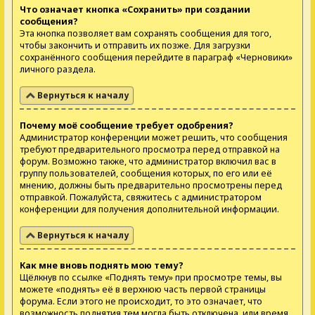
Что означает кнопка «Сохранить» при создании
сообщения?
Эта кнопка позволяет вам сохранять сообщения для того,
чтобы закончить и отправить их позже. Для загрузки
сохранённого сообщения перейдите в параграф «Черновики»
личного раздела.
Вернуться к началу
Почему моё сообщение требует одобрения?
Администратор конференции может решить, что сообщения
требуют предварительного просмотра перед отправкой на
форум. Возможно также, что администратор включил вас в
группу пользователей, сообщения которых, по его или её
мнению, должны быть предварительно просмотрены перед
отправкой. Пожалуйста, свяжитесь с администратором
конференции для получения дополнительной информации.
Вернуться к началу
Как мне вновь поднять мою тему?
Щёлкнув по ссылке «Поднять тему» при просмотре темы, вы
можете «поднять» её в верхнюю часть первой страницы
форума. Если этого не происходит, то это означает, что
возможность поднятия тем могла быть отключена, или время,