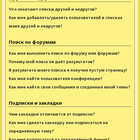
Что означают списки друзей и недругов?
Как мне добавлять/удалять пользователей в списках
моих друзей и недругов?
Поиск по форумам
Как мне выполнить поиск по форуму или форумам?
Почему мой поиск не даёт результатов?
В результате моего поиска я получил пустую страницу!
Как мне найти пользователя конференции?
Как мне найти свои сообщения и созданные мной темы?
Подписки и закладки
Чем закладки отличаются от подписок?
Как мне сделать закладку или подписаться на
определённую тему?
Как мне подписаться на определённый форум?