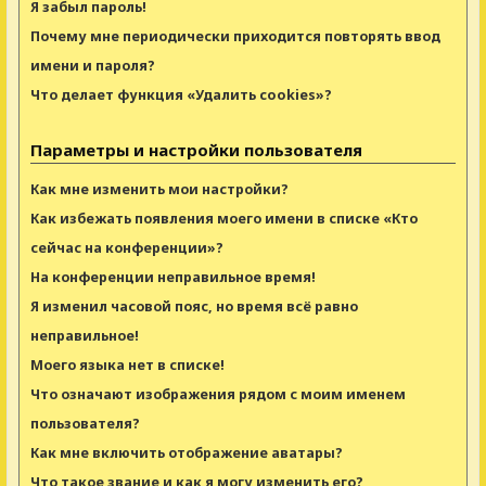
Я забыл пароль!
Почему мне периодически приходится повторять ввод
имени и пароля?
Что делает функция «Удалить cookies»?
Параметры и настройки пользователя
Как мне изменить мои настройки?
Как избежать появления моего имени в списке «Кто
сейчас на конференции»?
На конференции неправильное время!
Я изменил часовой пояс, но время всё равно
неправильное!
Моего языка нет в списке!
Что означают изображения рядом с моим именем
пользователя?
Как мне включить отображение аватары?
Что такое звание и как я могу изменить его?