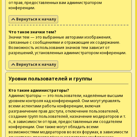
от прав, предоставленных вам администратором
конференции.
Вернуться к началу
Что такое значки тем?
Значки тем — это выбранные авторами изображения,
связанные с сообщениями и отражающие их содержание.
Возможность использования значков тем зависит от
разрешений, установленных администратором конференции.
Вернуться к началу
Уровни пользователей и группы
Кто такие администраторы?
Администраторы — это пользователи, наделённые высшим
уровнем контроля над конференцией. Они могут управлять
всеми аспектами работы конференции, включая
разграничение прав доступа, отключение пользователей,
создание групп пользователей, назначение модераторов и т.
п., в зависимости от прав, предоставленных им создателем
конференции. Они также могут обладать всеми
возможностями модераторов во всех форумах, в зависимости