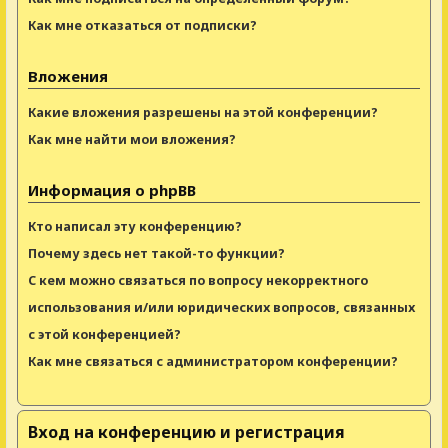
Как мне отказаться от подписки?
Вложения
Какие вложения разрешены на этой конференции?
Как мне найти мои вложения?
Информация о phpBB
Кто написал эту конференцию?
Почему здесь нет такой-то функции?
С кем можно связаться по вопросу некорректного
использования и/или юридических вопросов, связанных
с этой конференцией?
Как мне связаться с администратором конференции?
Вход на конференцию и регистрация