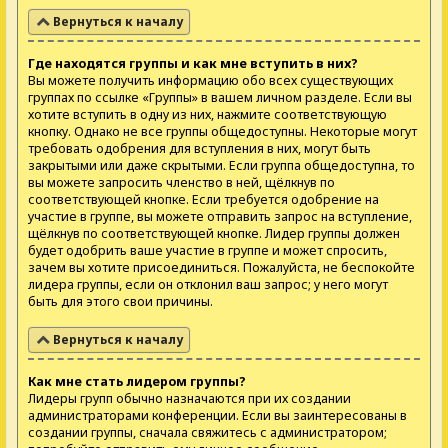
Вернуться к началу
Где находятся группы и как мне вступить в них?
Вы можете получить информацию обо всех существующих
группах по ссылке «Группы» в вашем личном разделе. Если вы
хотите вступить в одну из них, нажмите соответствующую
кнопку. Однако не все группы общедоступны. Некоторые могут
требовать одобрения для вступления в них, могут быть
закрытыми или даже скрытыми. Если группа общедоступна, то
вы можете запросить членство в ней, щёлкнув по
соответствующей кнопке. Если требуется одобрение на
участие в группе, вы можете отправить запрос на вступление,
щёлкнув по соответствующей кнопке. Лидер группы должен
будет одобрить ваше участие в группе и может спросить,
зачем вы хотите присоединиться. Пожалуйста, не беспокойте
лидера группы, если он отклонил ваш запрос; у него могут
быть для этого свои причины.
Вернуться к началу
Как мне стать лидером группы?
Лидеры групп обычно назначаются при их создании
администраторами конференции. Если вы заинтересованы в
создании группы, сначала свяжитесь с администратором;