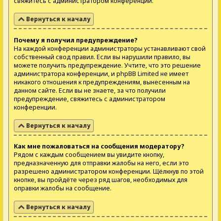
свяжитесь с администратором конференции.
Вернуться к началу
Почему я получил предупреждение?
На каждой конференции администраторы устанавливают свой
собственный свод правил. Если вы нарушили правило, вы
можете получить предупреждение. Учтите, что это решение
администратора конференции, и phpBB Limited не имеет
никакого отношения к предупреждениям, вынесенным на
данном сайте. Если вы не знаете, за что получили
предупреждение, свяжитесь с администратором
конференции.
Вернуться к началу
Как мне пожаловаться на сообщения модератору?
Рядом с каждым сообщением вы увидите кнопку,
предназначенную для отправки жалобы на него, если это
разрешено администратором конференции. Щёлкнув по этой
кнопке, вы пройдёте через ряд шагов, необходимых для
оправки жалобы на сообщение.
Вернуться к началу