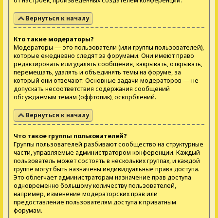
от настроек, произведённых создателем конференции.
Вернуться к началу
Кто такие модераторы?
Модераторы — это пользователи (или группы пользователей),
которые ежедневно следят за форумами. Они имеют право
редактировать или удалять сообщения, закрывать, открывать,
перемещать, удалять и объединять темы на форуме, за
который они отвечают. Основные задачи модераторов — не
допускать несоответствия содержания сообщений
обсуждаемым темам (оффтопик), оскорблений.
Вернуться к началу
Что такое группы пользователей?
Группы пользователей разбивают сообщество на структурные
части, управляемые администратором конференции. Каждый
пользователь может состоять в нескольких группах, и каждой
группе могут быть назначены индивидуальные права доступа.
Это облегчает администраторам назначение прав доступа
одновременно большому количеству пользователей,
например, изменение модераторских прав или
предоставление пользователям доступа к приватным
форумам.