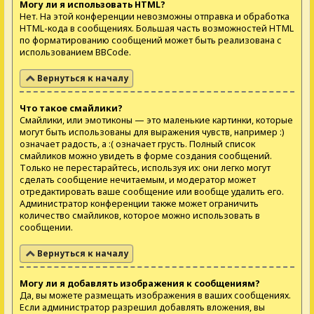
Могу ли я использовать HTML?
Нет. На этой конференции невозможны отправка и обработка
HTML-кода в сообщениях. Большая часть возможностей HTML
по форматированию сообщений может быть реализована с
использованием BBCode.
Вернуться к началу
Что такое смайлики?
Смайлики, или эмотиконы — это маленькие картинки, которые
могут быть использованы для выражения чувств, например :)
означает радость, а :( означает грусть. Полный список
смайликов можно увидеть в форме создания сообщений.
Только не перестарайтесь, используя их: они легко могут
сделать сообщение нечитаемым, и модератор может
отредактировать ваше сообщение или вообще удалить его.
Администратор конференции также может ограничить
количество смайликов, которое можно использовать в
сообщении.
Вернуться к началу
Могу ли я добавлять изображения к сообщениям?
Да, вы можете размещать изображения в ваших сообщениях.
Если администратор разрешил добавлять вложения, вы