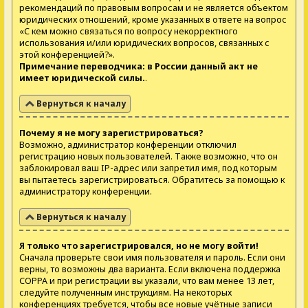
рекомендаций по правовым вопросам и не является объектом
юридических отношений, кроме указанных в ответе на вопрос
«С кем можно связаться по вопросу некорректного
использования и/или юридических вопросов, связанных с
этой конференцией?».
Примечание переводчика: в России данный акт не
имеет юридической силы.
.
Вернуться к началу
Почему я не могу зарегистрироваться?
Возможно, администратор конференции отключил
регистрацию новых пользователей. Также возможно, что он
заблокировал ваш IP-адрес или запретил имя, под которым
вы пытаетесь зарегистрироваться. Обратитесь за помощью к
администратору конференции.
Вернуться к началу
Я только что зарегистрировался, но не могу войти!
Сначала проверьте свои имя пользователя и пароль. Если они
верны, то возможны два варианта. Если включена поддержка
COPPA и при регистрации вы указали, что вам менее 13 лет,
следуйте полученным инструкциям. На некоторых
конференциях требуется, чтобы все новые учётные записи