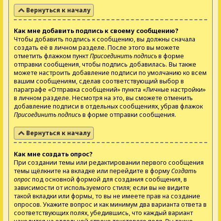
Вернуться к началу
Как мне добавить подпись к своему сообщению?
Чтобы добавить подпись к сообщению, вы должны сначала
создать её в личном разделе. После этого вы можете
отметить флажком пункт
Присоединить подпись
в форме
отправки сообщения, чтобы подпись добавилась. Вы также
можете настроить добавление подписи по умолчанию ко всем
вашим сообщениям, сделав соответствующий выбор в
параграфе «Отправка сообщений» пункта «Личные настройки»
в личном разделе. Несмотря на это, вы сможете отменить
добавление подписи в отдельных сообщениях, убрав флажок
Присоединить подпись
в форме отправки сообщения.
Вернуться к началу
Как мне создать опрос?
При создании темы или редактировании первого сообщения
темы щёлкните на вкладке или перейдите в форму
Создать
опрос
под основной формой для создания сообщения, в
зависимости от используемого стиля; если вы не видите
такой вкладки или формы, то вы не имеете прав на создание
опросов. Укажите вопрос и как минимум два варианта ответа в
соответствующих полях, убедившись, что каждый вариант