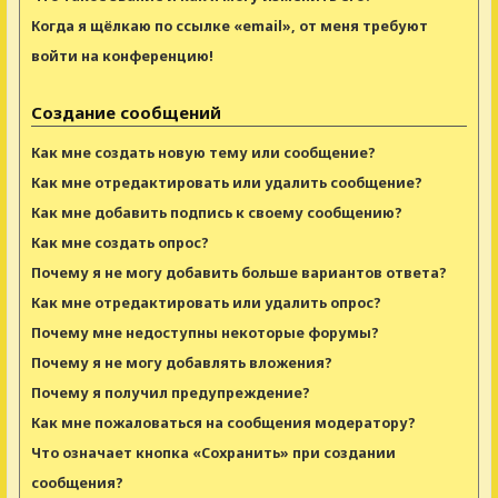
Когда я щёлкаю по ссылке «email», от меня требуют
войти на конференцию!
Создание сообщений
Как мне создать новую тему или сообщение?
Как мне отредактировать или удалить сообщение?
Как мне добавить подпись к своему сообщению?
Как мне создать опрос?
Почему я не могу добавить больше вариантов ответа?
Как мне отредактировать или удалить опрос?
Почему мне недоступны некоторые форумы?
Почему я не могу добавлять вложения?
Почему я получил предупреждение?
Как мне пожаловаться на сообщения модератору?
Что означает кнопка «Сохранить» при создании
сообщения?