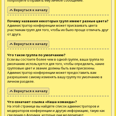
попробуйте отправить ему личное сообщение.
Вернуться к началу
Почему названия некоторых групп имеют разные цвета?
Администратор конференции может присваивать цвета
участникам групп для того, чтобы их было проще отличать друг
от друга.
Вернуться к началу
Что такое группа по умолчанию?
Если вы состоите более чем в одной группе, ваша группа по
умолчанию используется для того, чтобы определить, какие
групповые цвет и звание должны быть вам присвоены.
Администратор конференции может предоставить вам
разрешение самому изменять вашу группу по умолчанию в
личном разделе.
Вернуться к началу
Что означает ссылка «Наша команда»?
На этой странице вы найдёте список администраторов и
модераторов конференции и другую информацию, такую как
сведения о форумах, которые они модерируют.