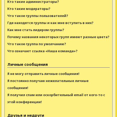
Кто такие администраторы?
Кто такие модераторы?
Что такое группы пользователей?
Где находятся группы и как мне вступить в них?
Как мне стать лидером группы?
Почему названия некоторых групп имеют разные цвета?
Что такое группа по умолчанию?
Что означает ссылка «Наша команда»?
Личные сообщения
Я не могу отправить личные сообщения!
Я постоянно получаю нежелательные личные
сообщения!
Я получил спам или оскорбительный email от кого-то с
этой конференции!
Друзья и недруги