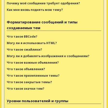
Почему моё сообщение требует одобрения?
Как мне вновь поднять мою тему?
Форматирование сообщений и типы
создаваемых тем
Что такое BBCode?
Могу ли я использовать HTML?
Что такое смайлики?
Могу ли я добавлять изображения к сообщениям?
Что такое важные объявления?
Что такое объявления?
Что такое прилепленные темы?
Что такое закрытые темы?
Что такое значки тем?
Уровни пользователей и группы