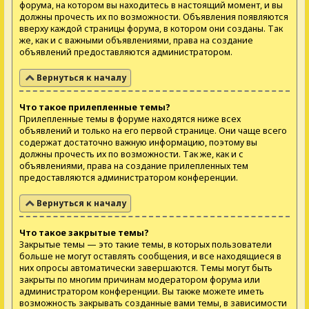
форума, на котором вы находитесь в настоящий момент, и вы
должны прочесть их по возможности. Объявления появляются
вверху каждой страницы форума, в котором они созданы. Так
же, как и с важными объявлениями, права на создание
объявлений предоставляются администратором.
Вернуться к началу
Что такое прилепленные темы?
Прилепленные темы в форуме находятся ниже всех
объявлений и только на его первой странице. Они чаще всего
содержат достаточно важную информацию, поэтому вы
должны прочесть их по возможности. Так же, как и с
объявлениями, права на создание прилепленных тем
предоставляются администратором конференции.
Вернуться к началу
Что такое закрытые темы?
Закрытые темы — это такие темы, в которых пользователи
больше не могут оставлять сообщения, и все находящиеся в
них опросы автоматически завершаются. Темы могут быть
закрыты по многим причинам модератором форума или
администратором конференции. Вы также можете иметь
возможность закрывать созданные вами темы, в зависимости