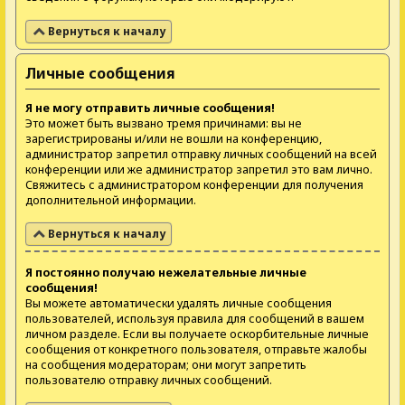
Вернуться к началу
Личные сообщения
Я не могу отправить личные сообщения!
Это может быть вызвано тремя причинами: вы не
зарегистрированы и/или не вошли на конференцию,
администратор запретил отправку личных сообщений на всей
конференции или же администратор запретил это вам лично.
Свяжитесь с администратором конференции для получения
дополнительной информации.
Вернуться к началу
Я постоянно получаю нежелательные личные
сообщения!
Вы можете автоматически удалять личные сообщения
пользователей, используя правила для сообщений в вашем
личном разделе. Если вы получаете оскорбительные личные
сообщения от конкретного пользователя, отправьте жалобы
на сообщения модераторам; они могут запретить
пользователю отправку личных сообщений.