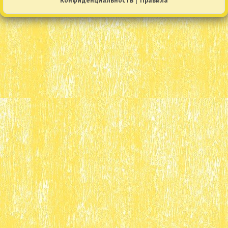
Конфиденциальность
|
Правила