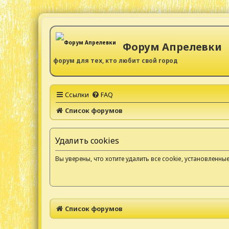
Форум Апрелевки
форум для тех, кто любит свой город
Ссылки
FAQ
Список форумов
Удалить cookies
Вы уверены, что хотите удалить все cookie, установленн
Список форумов