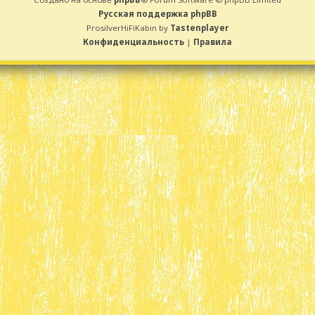
Русская поддержка phpBB
ProsilverHiFiKabin by
Tastenplayer
Конфиденциальность
|
Правила