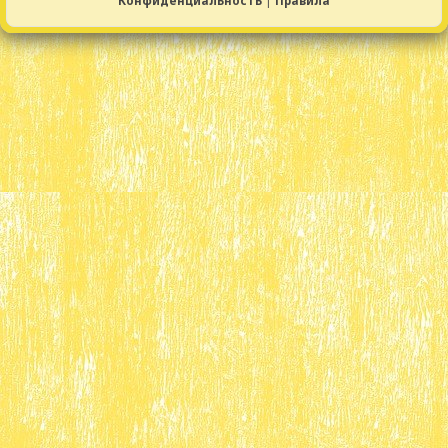
Конфиденциальность
|
Правила