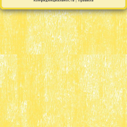
Конфиденциальность
|
Правила