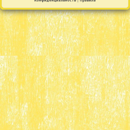
Конфиденциальность
|
Правила