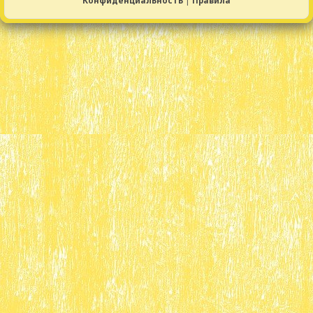
Конфиденциальность
|
Правила