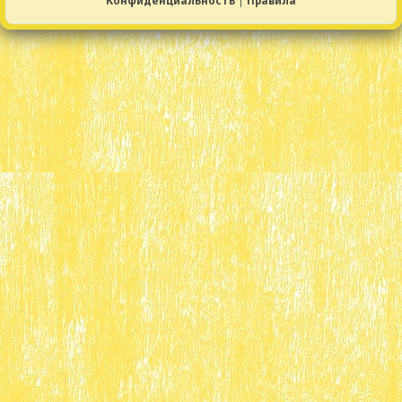
Конфиденциальность
|
Правила