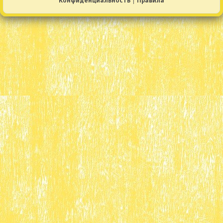
Конфиденциальность
|
Правила