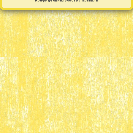
Конфиденциальность
|
Правила