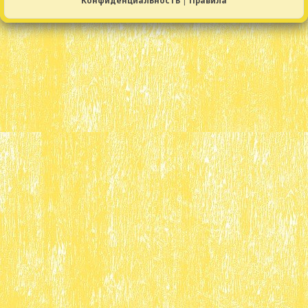
Конфиденциальность
|
Правила