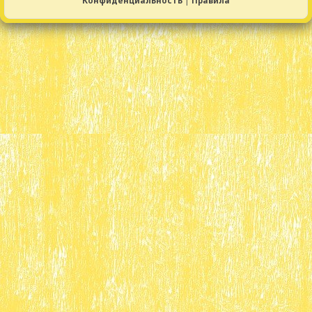
Конфиденциальность
|
Правила