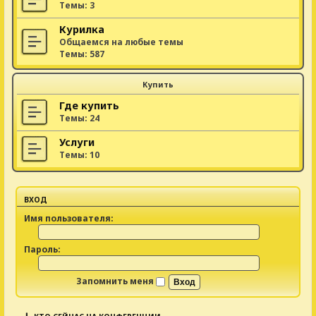
Темы:
3
Курилка
Общаемся на любые темы
Темы:
587
Купить
Где купить
Темы:
24
Услуги
Темы:
10
ВХОД
Имя пользователя:
Пароль:
Запомнить меня