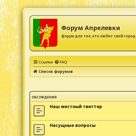
Форум Апрелевки
форум для тех, кто любит свой город
Ссылки
FAQ
Список форумов
ОБСУЖДЕНИЯ
Наш местный твиттер
Насущные вопросы