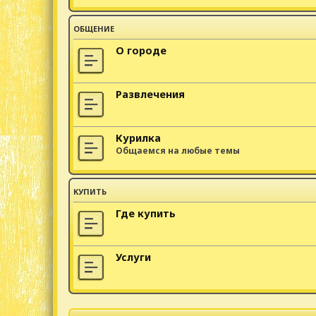
ОБЩЕНИЕ
О городе
Развлечения
Курилка
Общаемся на любые темы
КУПИТЬ
Где купить
Услуги