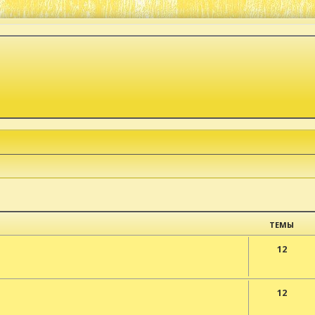
ТЕМЫ
12
12