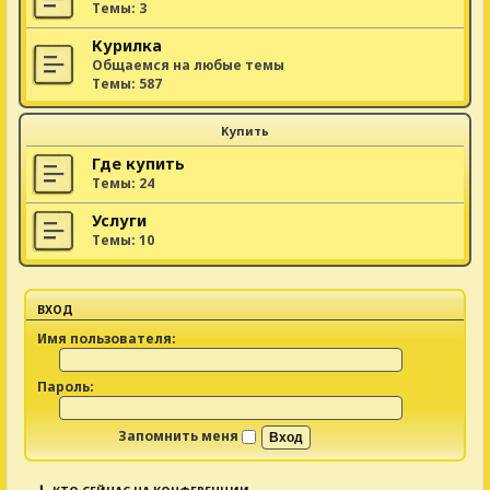
Темы:
3
Курилка
Общаемся на любые темы
Темы:
587
Купить
Где купить
Темы:
24
Услуги
Темы:
10
ВХОД
Имя пользователя:
Пароль:
Запомнить меня