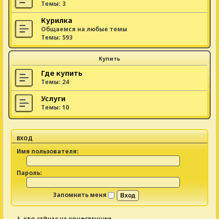
Темы:
3
Курилка
Общаемся на любые темы
Темы:
593
Купить
Где купить
Темы:
24
Услуги
Темы:
10
ВХОД
Имя пользователя:
Пароль:
Запомнить меня