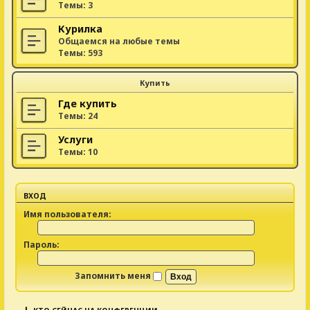
Темы:
3
Курилка
Общаемся на любые темы
Темы:
593
Купить
Где купить
Темы:
24
Услуги
Темы:
10
ВХОД
Имя пользователя:
Пароль:
Запомнить меня