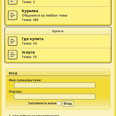
Темы:
3
Курилка
Общаемся на любые темы
Темы:
585
Купить
Где купить
Темы:
24
Услуги
Темы:
10
ВХОД
Имя пользователя:
Пароль:
Запомнить меня