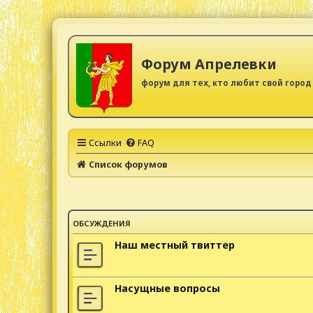
Форум Апрелевки
форум для тех, кто любит свой город
Ссылки
FAQ
Список форумов
ОБСУЖДЕНИЯ
Наш местный твиттер
Насущные вопросы