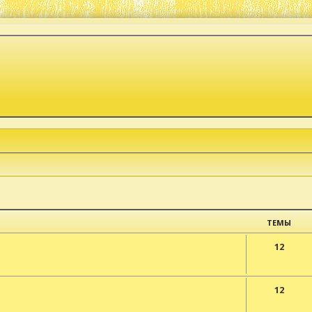
ТЕМЫ
12
12