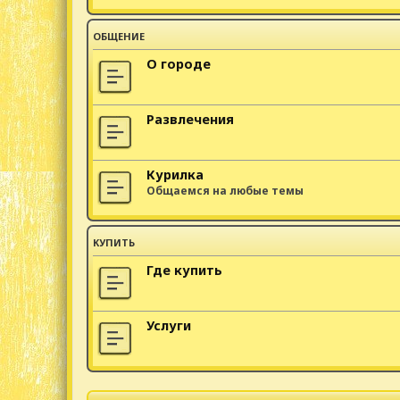
ОБЩЕНИЕ
О городе
Развлечения
Курилка
Общаемся на любые темы
КУПИТЬ
Где купить
Услуги