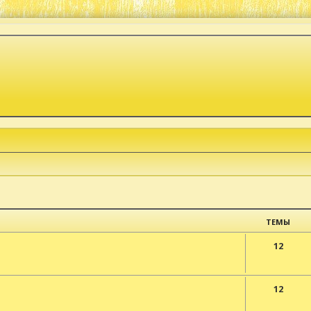
ТЕМЫ
12
12