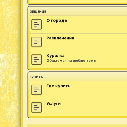
ОБЩЕНИЕ
О городе
Развлечения
Курилка
Общаемся на любые темы
КУПИТЬ
Где купить
Услуги