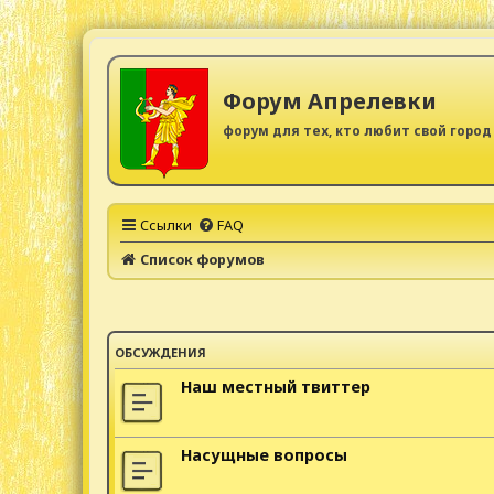
Форум Апрелевки
форум для тех, кто любит свой город
Ссылки
FAQ
Список форумов
ОБСУЖДЕНИЯ
Наш местный твиттер
Насущные вопросы