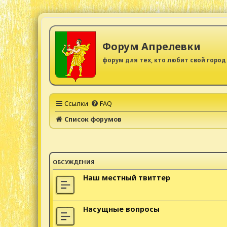
Форум Апрелевки
форум для тех, кто любит свой город
Ссылки
FAQ
Список форумов
ОБСУЖДЕНИЯ
Наш местный твиттер
Насущные вопросы