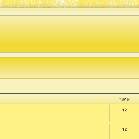
ТЕМЫ
12
12