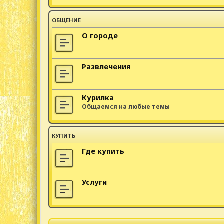
ОБЩЕНИЕ
О городе
Развлечения
Курилка
Общаемся на любые темы
КУПИТЬ
Где купить
Услуги