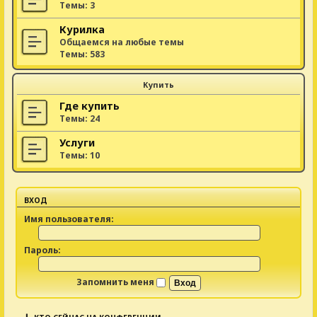
Темы:
3
Курилка
Общаемся на любые темы
Темы:
583
Купить
Где купить
Темы:
24
Услуги
Темы:
10
ВХОД
Имя пользователя:
Пароль:
Запомнить меня