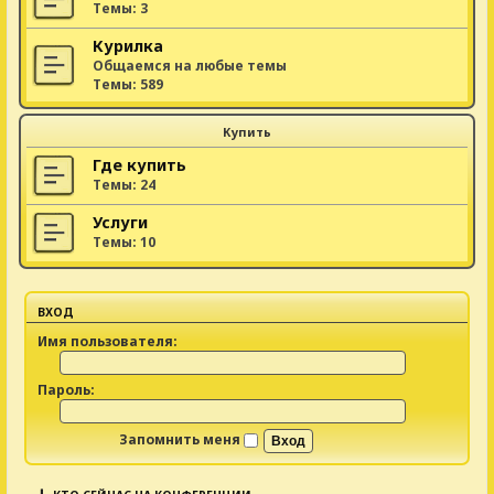
Темы:
3
Курилка
Общаемся на любые темы
Темы:
589
Купить
Где купить
Темы:
24
Услуги
Темы:
10
ВХОД
Имя пользователя:
Пароль:
Запомнить меня