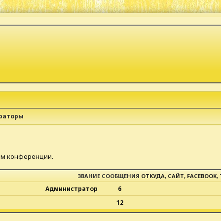
раторы
ом конференции.
ЗВАНИЕ
СООБЩЕНИЯ
ОТКУДА, САЙТ, FACEBOOK, 
Администратор
6
12