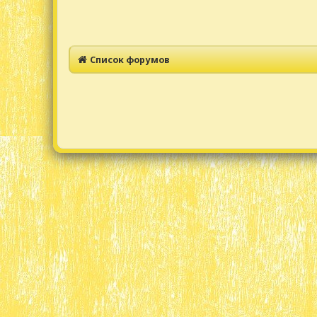
Список форумов