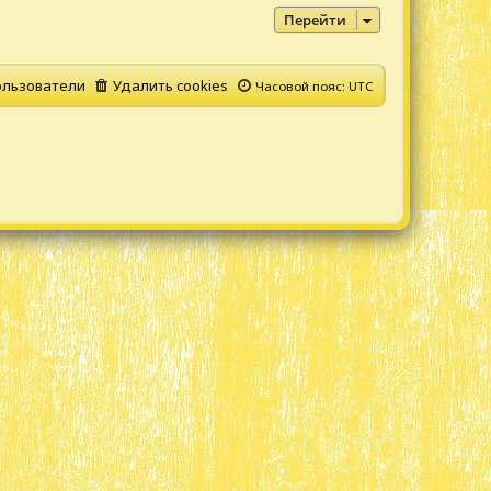
Перейти
льзователи
Удалить cookies
Часовой пояс:
UTC