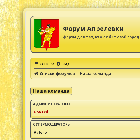
Форум Апрелевки
форум для тех, кто любит свой город
Ссылки
FAQ
Список форумов
Наша команда
Наша команда
АДМИНИСТРАТОРЫ
Hovard
СУПЕРМОДЕРАТОРЫ
Valero