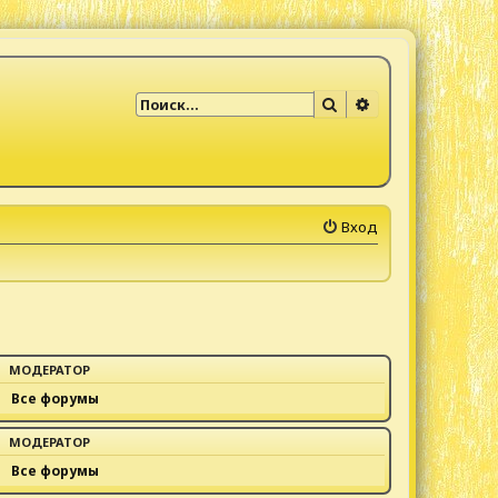
Поиск
Расширенный по
Вход
МОДЕРАТОР
Все форумы
МОДЕРАТОР
Все форумы