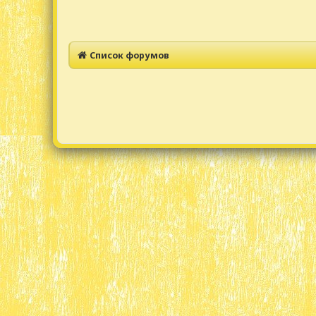
Список форумов