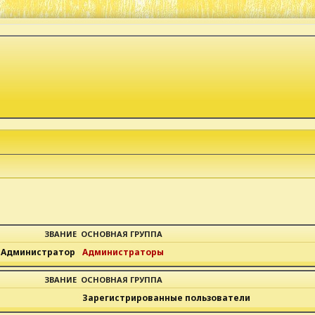
ЗВАНИЕ
ОСНОВНАЯ ГРУППА
Администратор
Администраторы
ЗВАНИЕ
ОСНОВНАЯ ГРУППА
Зарегистрированные пользователи