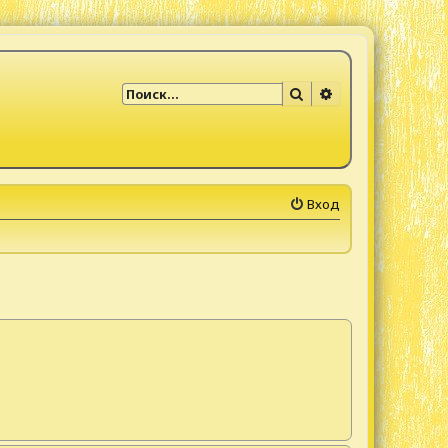
Поиск
Расширенный по
Вход