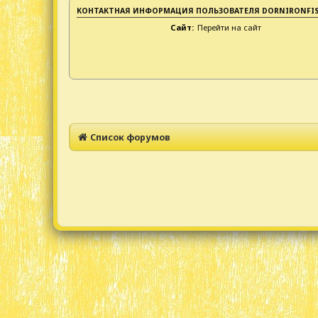
КОНТАКТНАЯ ИНФОРМАЦИЯ ПОЛЬЗОВАТЕЛЯ DORNIRONFI
Сайт:
Перейти на сайт
Список форумов