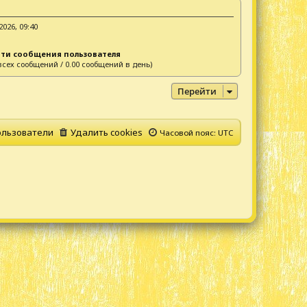
2026, 09:40
ти сообщения пользователя
всех сообщений / 0.00 сообщений в день)
Перейти
льзователи
Удалить cookies
Часовой пояс:
UTC