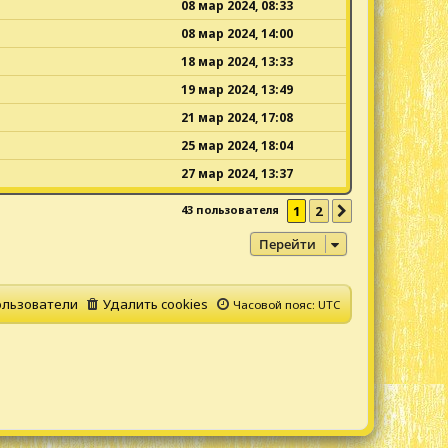
08 мар 2024, 08:33
08 мар 2024, 14:00
18 мар 2024, 13:33
19 мар 2024, 13:49
21 мар 2024, 17:08
25 мар 2024, 18:04
27 мар 2024, 13:37
43 пользователя
1
2
След.
Перейти
льзователи
Удалить cookies
Часовой пояс:
UTC