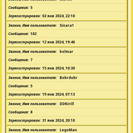
Сообщения
5
Зарегистрирован
02 янв 2024, 22:10
Звание, Имя пользователя
Sinara1
Сообщения
182
Зарегистрирован
12 янв 2024, 19:46
Звание, Имя пользователя
kolmar
Сообщения
7
Зарегистрирован
15 янв 2024, 10:30
Звание, Имя пользователя
Bobrdobr
Сообщения
5
Зарегистрирован
19 янв 2024, 07:13
Звание, Имя пользователя
DDKirill
Сообщения
8
Зарегистрирован
31 янв 2024, 20:10
Звание, Имя пользователя
LegoMan