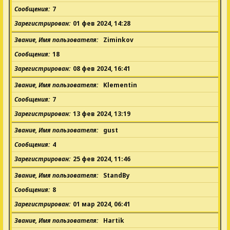
Сообщения
7
Зарегистрирован
01 фев 2024, 14:28
Звание, Имя пользователя
Ziminkov
Сообщения
18
Зарегистрирован
08 фев 2024, 16:41
Звание, Имя пользователя
Klementin
Сообщения
7
Зарегистрирован
13 фев 2024, 13:19
Звание, Имя пользователя
gust
Сообщения
4
Зарегистрирован
25 фев 2024, 11:46
Звание, Имя пользователя
StandBy
Сообщения
8
Зарегистрирован
01 мар 2024, 06:41
Звание, Имя пользователя
Hartik