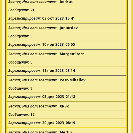
Звание, Имя пользователя
berkut
Сообщения
21
Зарегистрирован
03 окт 2023, 15:41
Звание, Имя пользователя
juniordev
Сообщения
5
Зарегистрирован
10 ноя 2023, 06:55
Звание, Имя пользователя
MorgenStern
Сообщения
5
Зарегистрирован
11 ноя 2023, 08:14
Звание, Имя пользователя
Petr-Mihailov
Сообщения
9
Зарегистрирован
05 дек 2023, 21:13
Звание, Имя пользователя
XR9k
Сообщения
12
Зарегистрирован
30 дек 2023, 08:19
Звание, Имя пользователя
Merlin