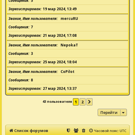
Сообщения
5
Зарегистрирован
19 мар 2024, 13:49
Звание, Имя пользователя
mercuRU
Сообщения
7
Зарегистрирован
21 мар 2024, 17:08
Звание, Имя пользователя
NepokaT
Сообщения
3
Зарегистрирован
25 мар 2024, 18:04
Звание, Имя пользователя
CoPilot
Сообщения
8
Зарегистрирован
27 мар 2024, 13:37
43 пользователя
1
2
След.
Перейти
Список форумов
Часовой пояс:
UTC