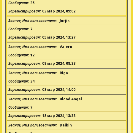
Сообщения
35
Зарегистрирован
03 мар 2024, 09:02
Звание, Имя пользователя
Jorjik
Сообщения
7
Зарегистрирован
05 мар 2024, 13:27
Звание, Имя пользователя
Valero
Сообщения
12
Зарегистрирован
08 мар 2024, 08:33
Звание, Имя пользователя
Riga
Сообщения
34
Зарегистрирован
08 мар 2024, 14:00
Звание, Имя пользователя
Blood Angel
Сообщения
7
Зарегистрирован
18 мар 2024, 13:33
Звание, Имя пользователя
Daikin