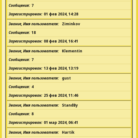
Сообщения
7
Зарегистрирован
01 фев 2024, 14:28
Звание, Имя пользователя
Ziminkov
Сообщения
18
Зарегистрирован
08 фев 2024, 16:41
Звание, Имя пользователя
Klementin
Сообщения
7
Зарегистрирован
13 фев 2024, 13:19
Звание, Имя пользователя
gust
Сообщения
4
Зарегистрирован
25 фев 2024, 11:46
Звание, Имя пользователя
StandBy
Сообщения
8
Зарегистрирован
01 мар 2024, 06:41
Звание, Имя пользователя
Hartik