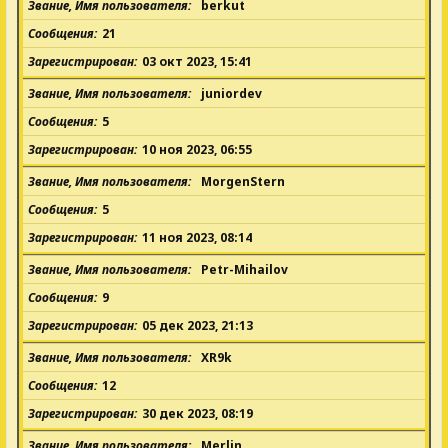
Звание, Имя пользователя
berkut
Сообщения
21
Зарегистрирован
03 окт 2023, 15:41
Звание, Имя пользователя
juniordev
Сообщения
5
Зарегистрирован
10 ноя 2023, 06:55
Звание, Имя пользователя
MorgenStern
Сообщения
5
Зарегистрирован
11 ноя 2023, 08:14
Звание, Имя пользователя
Petr-Mihailov
Сообщения
9
Зарегистрирован
05 дек 2023, 21:13
Звание, Имя пользователя
XR9k
Сообщения
12
Зарегистрирован
30 дек 2023, 08:19
Звание, Имя пользователя
Merlin