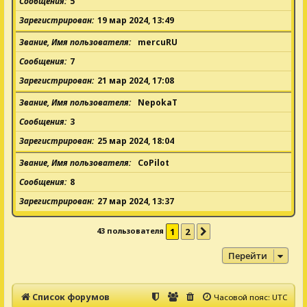
Сообщения
5
Зарегистрирован
19 мар 2024, 13:49
Звание, Имя пользователя
mercuRU
Сообщения
7
Зарегистрирован
21 мар 2024, 17:08
Звание, Имя пользователя
NepokaT
Сообщения
3
Зарегистрирован
25 мар 2024, 18:04
Звание, Имя пользователя
CoPilot
Сообщения
8
Зарегистрирован
27 мар 2024, 13:37
43 пользователя
1
2
След.
Перейти
Список форумов
Часовой пояс:
UTC