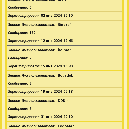
Сообщения
5
Зарегистрирован
02 янв 2024, 22:10
Звание, Имя пользователя
Sinara1
Сообщения
182
Зарегистрирован
12 янв 2024, 19:46
Звание, Имя пользователя
kolmar
Сообщения
7
Зарегистрирован
15 янв 2024, 10:30
Звание, Имя пользователя
Bobrdobr
Сообщения
5
Зарегистрирован
19 янв 2024, 07:13
Звание, Имя пользователя
DDKirill
Сообщения
8
Зарегистрирован
31 янв 2024, 20:10
Звание, Имя пользователя
LegoMan