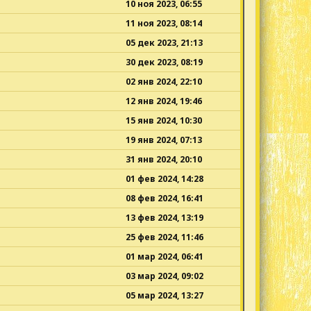
10 ноя 2023, 06:55
11 ноя 2023, 08:14
05 дек 2023, 21:13
30 дек 2023, 08:19
02 янв 2024, 22:10
12 янв 2024, 19:46
15 янв 2024, 10:30
19 янв 2024, 07:13
31 янв 2024, 20:10
01 фев 2024, 14:28
08 фев 2024, 16:41
13 фев 2024, 13:19
25 фев 2024, 11:46
01 мар 2024, 06:41
03 мар 2024, 09:02
05 мар 2024, 13:27