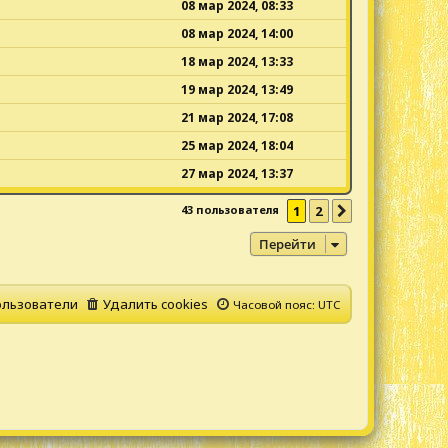
08 мар 2024, 08:33
08 мар 2024, 14:00
18 мар 2024, 13:33
19 мар 2024, 13:49
21 мар 2024, 17:08
25 мар 2024, 18:04
27 мар 2024, 13:37
43 пользователя
1
2
След.
Перейти
льзователи
Удалить cookies
Часовой пояс:
UTC