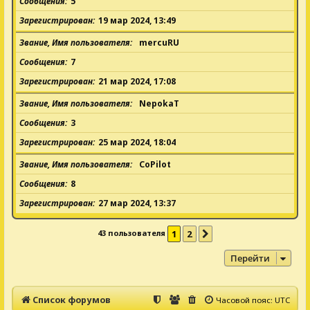
Сообщения
5
Зарегистрирован
19 мар 2024, 13:49
Звание, Имя пользователя
mercuRU
Сообщения
7
Зарегистрирован
21 мар 2024, 17:08
Звание, Имя пользователя
NepokaT
Сообщения
3
Зарегистрирован
25 мар 2024, 18:04
Звание, Имя пользователя
CoPilot
Сообщения
8
Зарегистрирован
27 мар 2024, 13:37
43 пользователя
1
2
След.
Перейти
Список форумов
Часовой пояс:
UTC