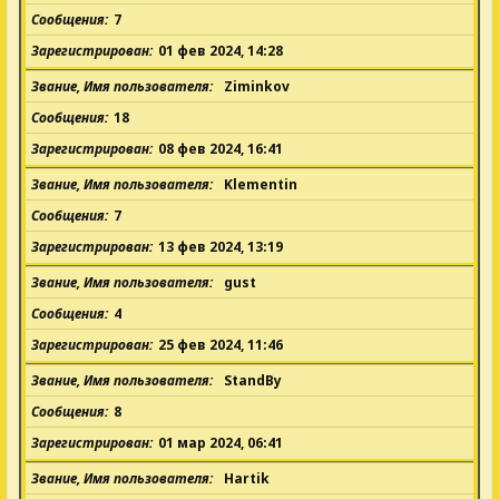
Сообщения
7
Зарегистрирован
01 фев 2024, 14:28
Звание, Имя пользователя
Ziminkov
Сообщения
18
Зарегистрирован
08 фев 2024, 16:41
Звание, Имя пользователя
Klementin
Сообщения
7
Зарегистрирован
13 фев 2024, 13:19
Звание, Имя пользователя
gust
Сообщения
4
Зарегистрирован
25 фев 2024, 11:46
Звание, Имя пользователя
StandBy
Сообщения
8
Зарегистрирован
01 мар 2024, 06:41
Звание, Имя пользователя
Hartik