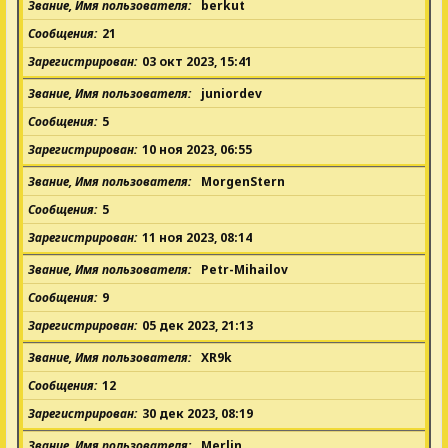
Звание, Имя пользователя
berkut
Сообщения
21
Зарегистрирован
03 окт 2023, 15:41
Звание, Имя пользователя
juniordev
Сообщения
5
Зарегистрирован
10 ноя 2023, 06:55
Звание, Имя пользователя
MorgenStern
Сообщения
5
Зарегистрирован
11 ноя 2023, 08:14
Звание, Имя пользователя
Petr-Mihailov
Сообщения
9
Зарегистрирован
05 дек 2023, 21:13
Звание, Имя пользователя
XR9k
Сообщения
12
Зарегистрирован
30 дек 2023, 08:19
Звание, Имя пользователя
Merlin