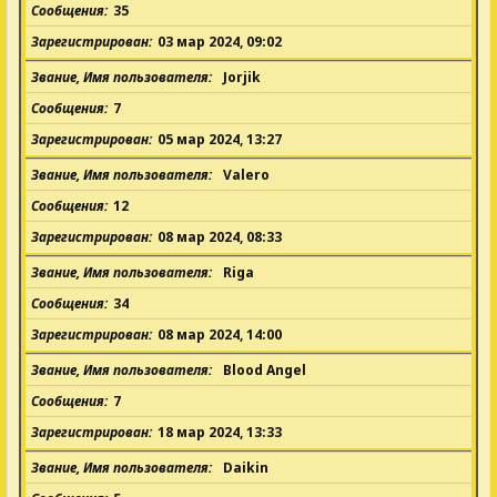
Сообщения
35
Зарегистрирован
03 мар 2024, 09:02
Звание, Имя пользователя
Jorjik
Сообщения
7
Зарегистрирован
05 мар 2024, 13:27
Звание, Имя пользователя
Valero
Сообщения
12
Зарегистрирован
08 мар 2024, 08:33
Звание, Имя пользователя
Riga
Сообщения
34
Зарегистрирован
08 мар 2024, 14:00
Звание, Имя пользователя
Blood Angel
Сообщения
7
Зарегистрирован
18 мар 2024, 13:33
Звание, Имя пользователя
Daikin