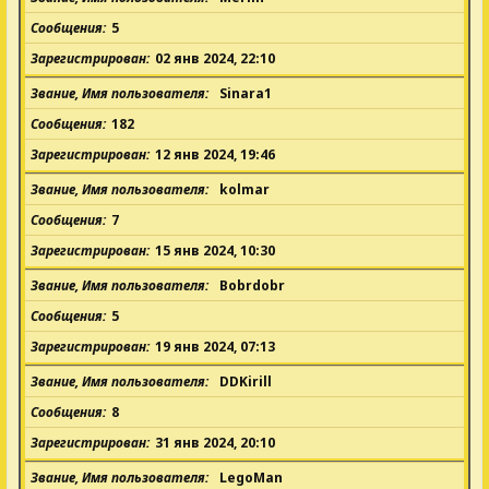
Сообщения
5
Зарегистрирован
02 янв 2024, 22:10
Звание, Имя пользователя
Sinara1
Сообщения
182
Зарегистрирован
12 янв 2024, 19:46
Звание, Имя пользователя
kolmar
Сообщения
7
Зарегистрирован
15 янв 2024, 10:30
Звание, Имя пользователя
Bobrdobr
Сообщения
5
Зарегистрирован
19 янв 2024, 07:13
Звание, Имя пользователя
DDKirill
Сообщения
8
Зарегистрирован
31 янв 2024, 20:10
Звание, Имя пользователя
LegoMan