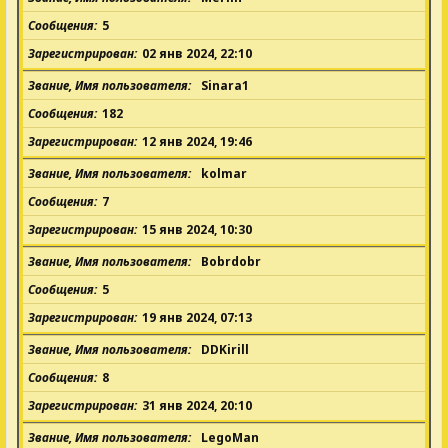
Сообщения
5
Зарегистрирован
02 янв 2024, 22:10
Звание, Имя пользователя
Sinara1
Сообщения
182
Зарегистрирован
12 янв 2024, 19:46
Звание, Имя пользователя
kolmar
Сообщения
7
Зарегистрирован
15 янв 2024, 10:30
Звание, Имя пользователя
Bobrdobr
Сообщения
5
Зарегистрирован
19 янв 2024, 07:13
Звание, Имя пользователя
DDKirill
Сообщения
8
Зарегистрирован
31 янв 2024, 20:10
Звание, Имя пользователя
LegoMan