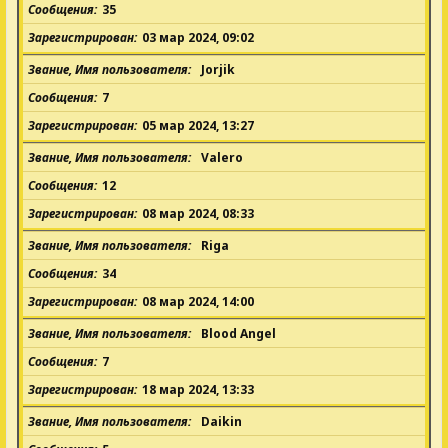
Сообщения
35
Зарегистрирован
03 мар 2024, 09:02
Звание, Имя пользователя
Jorjik
Сообщения
7
Зарегистрирован
05 мар 2024, 13:27
Звание, Имя пользователя
Valero
Сообщения
12
Зарегистрирован
08 мар 2024, 08:33
Звание, Имя пользователя
Riga
Сообщения
34
Зарегистрирован
08 мар 2024, 14:00
Звание, Имя пользователя
Blood Angel
Сообщения
7
Зарегистрирован
18 мар 2024, 13:33
Звание, Имя пользователя
Daikin