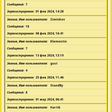
Сообщения
7
Зарегистрирован
01 фев 2024, 14:28
Звание, Имя пользователя
Ziminkov
Сообщения
18
Зарегистрирован
08 фев 2024, 16:41
Звание, Имя пользователя
Klementin
Сообщения
7
Зарегистрирован
13 фев 2024, 13:19
Звание, Имя пользователя
gust
Сообщения
4
Зарегистрирован
25 фев 2024, 11:46
Звание, Имя пользователя
StandBy
Сообщения
8
Зарегистрирован
01 мар 2024, 06:41
Звание, Имя пользователя
Hartik