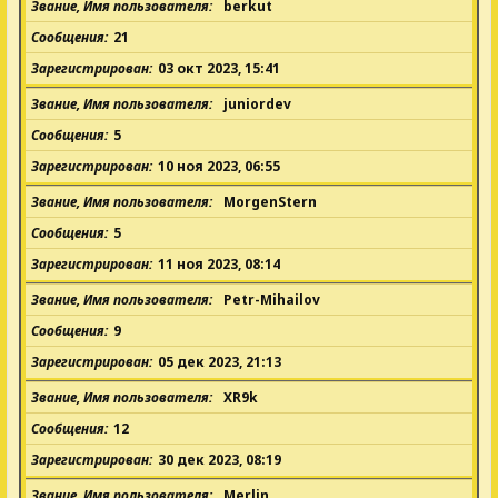
Звание, Имя пользователя
berkut
Сообщения
21
Зарегистрирован
03 окт 2023, 15:41
Звание, Имя пользователя
juniordev
Сообщения
5
Зарегистрирован
10 ноя 2023, 06:55
Звание, Имя пользователя
MorgenStern
Сообщения
5
Зарегистрирован
11 ноя 2023, 08:14
Звание, Имя пользователя
Petr-Mihailov
Сообщения
9
Зарегистрирован
05 дек 2023, 21:13
Звание, Имя пользователя
XR9k
Сообщения
12
Зарегистрирован
30 дек 2023, 08:19
Звание, Имя пользователя
Merlin