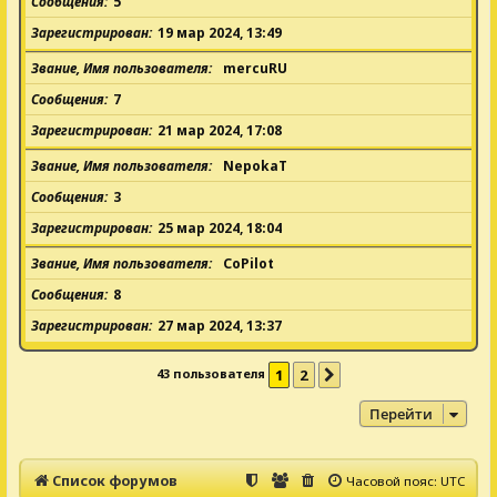
Сообщения
5
Зарегистрирован
19 мар 2024, 13:49
Звание, Имя пользователя
mercuRU
Сообщения
7
Зарегистрирован
21 мар 2024, 17:08
Звание, Имя пользователя
NepokaT
Сообщения
3
Зарегистрирован
25 мар 2024, 18:04
Звание, Имя пользователя
CoPilot
Сообщения
8
Зарегистрирован
27 мар 2024, 13:37
43 пользователя
1
2
След.
Перейти
Список форумов
Часовой пояс:
UTC