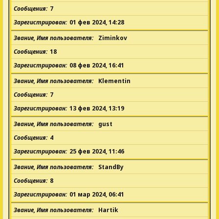
Сообщения
7
Зарегистрирован
01 фев 2024, 14:28
Звание, Имя пользователя
Ziminkov
Сообщения
18
Зарегистрирован
08 фев 2024, 16:41
Звание, Имя пользователя
Klementin
Сообщения
7
Зарегистрирован
13 фев 2024, 13:19
Звание, Имя пользователя
gust
Сообщения
4
Зарегистрирован
25 фев 2024, 11:46
Звание, Имя пользователя
StandBy
Сообщения
8
Зарегистрирован
01 мар 2024, 06:41
Звание, Имя пользователя
Hartik