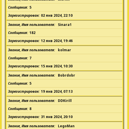
Сообщения
5
Зарегистрирован
02 янв 2024, 22:10
Звание, Имя пользователя
Sinara1
Сообщения
182
Зарегистрирован
12 янв 2024, 19:46
Звание, Имя пользователя
kolmar
Сообщения
7
Зарегистрирован
15 янв 2024, 10:30
Звание, Имя пользователя
Bobrdobr
Сообщения
5
Зарегистрирован
19 янв 2024, 07:13
Звание, Имя пользователя
DDKirill
Сообщения
8
Зарегистрирован
31 янв 2024, 20:10
Звание, Имя пользователя
LegoMan