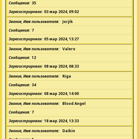
Сообщения
35
Зарегистрирован
03 мар 2024, 09:02
Звание, Имя пользователя
Jorjik
Сообщения
7
Зарегистрирован
05 мар 2024, 13:27
Звание, Имя пользователя
Valero
Сообщения
12
Зарегистрирован
08 мар 2024, 08:33
Звание, Имя пользователя
Riga
Сообщения
34
Зарегистрирован
08 мар 2024, 14:00
Звание, Имя пользователя
Blood Angel
Сообщения
7
Зарегистрирован
18 мар 2024, 13:33
Звание, Имя пользователя
Daikin