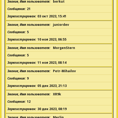
Звание, Имя пользователя
berkut
Сообщения
21
Зарегистрирован
03 окт 2023, 15:41
Звание, Имя пользователя
juniordev
Сообщения
5
Зарегистрирован
10 ноя 2023, 06:55
Звание, Имя пользователя
MorgenStern
Сообщения
5
Зарегистрирован
11 ноя 2023, 08:14
Звание, Имя пользователя
Petr-Mihailov
Сообщения
9
Зарегистрирован
05 дек 2023, 21:13
Звание, Имя пользователя
XR9k
Сообщения
12
Зарегистрирован
30 дек 2023, 08:19
Звание, Имя пользователя
Merlin