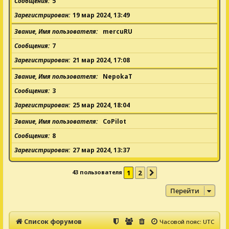
Сообщения
5
Зарегистрирован
19 мар 2024, 13:49
Звание, Имя пользователя
mercuRU
Сообщения
7
Зарегистрирован
21 мар 2024, 17:08
Звание, Имя пользователя
NepokaT
Сообщения
3
Зарегистрирован
25 мар 2024, 18:04
Звание, Имя пользователя
CoPilot
Сообщения
8
Зарегистрирован
27 мар 2024, 13:37
43 пользователя
1
2
След.
Перейти
Список форумов
Часовой пояс:
UTC