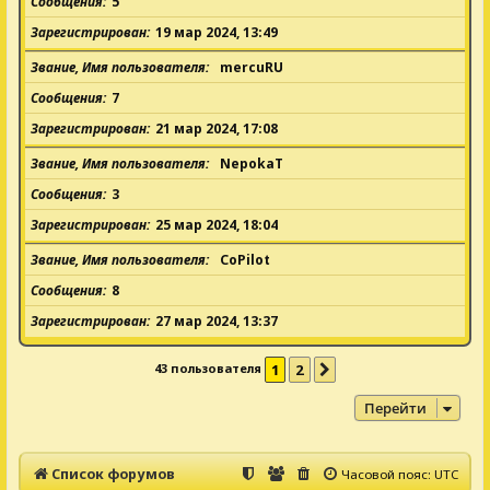
Сообщения
5
Зарегистрирован
19 мар 2024, 13:49
Звание, Имя пользователя
mercuRU
Сообщения
7
Зарегистрирован
21 мар 2024, 17:08
Звание, Имя пользователя
NepokaT
Сообщения
3
Зарегистрирован
25 мар 2024, 18:04
Звание, Имя пользователя
CoPilot
Сообщения
8
Зарегистрирован
27 мар 2024, 13:37
43 пользователя
1
2
След.
Перейти
Список форумов
Часовой пояс:
UTC