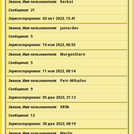
Звание, Имя пользователя
berkut
Сообщения
21
Зарегистрирован
03 окт 2023, 15:41
Звание, Имя пользователя
juniordev
Сообщения
5
Зарегистрирован
10 ноя 2023, 06:55
Звание, Имя пользователя
MorgenStern
Сообщения
5
Зарегистрирован
11 ноя 2023, 08:14
Звание, Имя пользователя
Petr-Mihailov
Сообщения
9
Зарегистрирован
05 дек 2023, 21:13
Звание, Имя пользователя
XR9k
Сообщения
12
Зарегистрирован
30 дек 2023, 08:19
Звание, Имя пользователя
Merlin