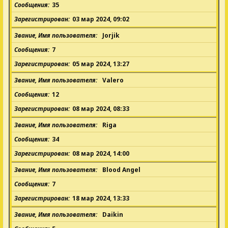
Сообщения
35
Зарегистрирован
03 мар 2024, 09:02
Звание, Имя пользователя
Jorjik
Сообщения
7
Зарегистрирован
05 мар 2024, 13:27
Звание, Имя пользователя
Valero
Сообщения
12
Зарегистрирован
08 мар 2024, 08:33
Звание, Имя пользователя
Riga
Сообщения
34
Зарегистрирован
08 мар 2024, 14:00
Звание, Имя пользователя
Blood Angel
Сообщения
7
Зарегистрирован
18 мар 2024, 13:33
Звание, Имя пользователя
Daikin