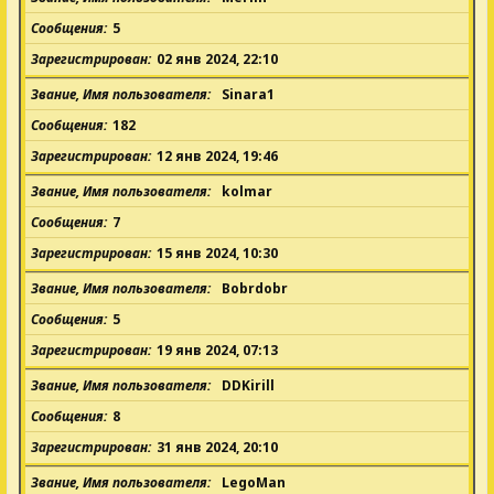
Сообщения
5
Зарегистрирован
02 янв 2024, 22:10
Звание, Имя пользователя
Sinara1
Сообщения
182
Зарегистрирован
12 янв 2024, 19:46
Звание, Имя пользователя
kolmar
Сообщения
7
Зарегистрирован
15 янв 2024, 10:30
Звание, Имя пользователя
Bobrdobr
Сообщения
5
Зарегистрирован
19 янв 2024, 07:13
Звание, Имя пользователя
DDKirill
Сообщения
8
Зарегистрирован
31 янв 2024, 20:10
Звание, Имя пользователя
LegoMan