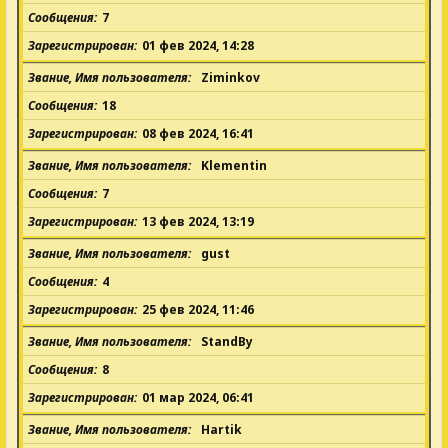
Сообщения
7
Зарегистрирован
01 фев 2024, 14:28
Звание, Имя пользователя
Ziminkov
Сообщения
18
Зарегистрирован
08 фев 2024, 16:41
Звание, Имя пользователя
Klementin
Сообщения
7
Зарегистрирован
13 фев 2024, 13:19
Звание, Имя пользователя
gust
Сообщения
4
Зарегистрирован
25 фев 2024, 11:46
Звание, Имя пользователя
StandBy
Сообщения
8
Зарегистрирован
01 мар 2024, 06:41
Звание, Имя пользователя
Hartik