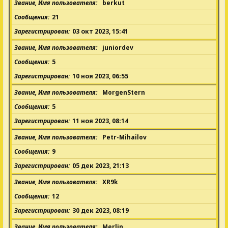
Звание, Имя пользователя
berkut
Сообщения
21
Зарегистрирован
03 окт 2023, 15:41
Звание, Имя пользователя
juniordev
Сообщения
5
Зарегистрирован
10 ноя 2023, 06:55
Звание, Имя пользователя
MorgenStern
Сообщения
5
Зарегистрирован
11 ноя 2023, 08:14
Звание, Имя пользователя
Petr-Mihailov
Сообщения
9
Зарегистрирован
05 дек 2023, 21:13
Звание, Имя пользователя
XR9k
Сообщения
12
Зарегистрирован
30 дек 2023, 08:19
Звание, Имя пользователя
Merlin