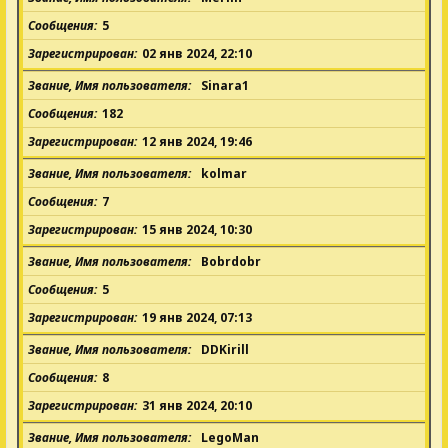
Сообщения
5
Зарегистрирован
02 янв 2024, 22:10
Звание, Имя пользователя
Sinara1
Сообщения
182
Зарегистрирован
12 янв 2024, 19:46
Звание, Имя пользователя
kolmar
Сообщения
7
Зарегистрирован
15 янв 2024, 10:30
Звание, Имя пользователя
Bobrdobr
Сообщения
5
Зарегистрирован
19 янв 2024, 07:13
Звание, Имя пользователя
DDKirill
Сообщения
8
Зарегистрирован
31 янв 2024, 20:10
Звание, Имя пользователя
LegoMan