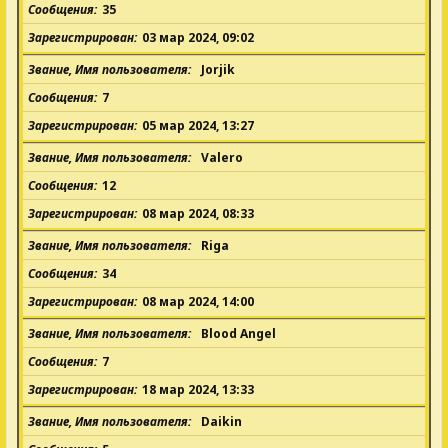
Сообщения
35
Зарегистрирован
03 мар 2024, 09:02
Звание, Имя пользователя
Jorjik
Сообщения
7
Зарегистрирован
05 мар 2024, 13:27
Звание, Имя пользователя
Valero
Сообщения
12
Зарегистрирован
08 мар 2024, 08:33
Звание, Имя пользователя
Riga
Сообщения
34
Зарегистрирован
08 мар 2024, 14:00
Звание, Имя пользователя
Blood Angel
Сообщения
7
Зарегистрирован
18 мар 2024, 13:33
Звание, Имя пользователя
Daikin