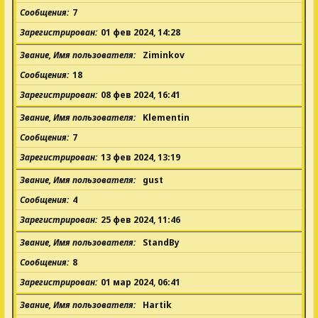
Сообщения
7
Зарегистрирован
01 фев 2024, 14:28
Звание, Имя пользователя
Ziminkov
Сообщения
18
Зарегистрирован
08 фев 2024, 16:41
Звание, Имя пользователя
Klementin
Сообщения
7
Зарегистрирован
13 фев 2024, 13:19
Звание, Имя пользователя
gust
Сообщения
4
Зарегистрирован
25 фев 2024, 11:46
Звание, Имя пользователя
StandBy
Сообщения
8
Зарегистрирован
01 мар 2024, 06:41
Звание, Имя пользователя
Hartik