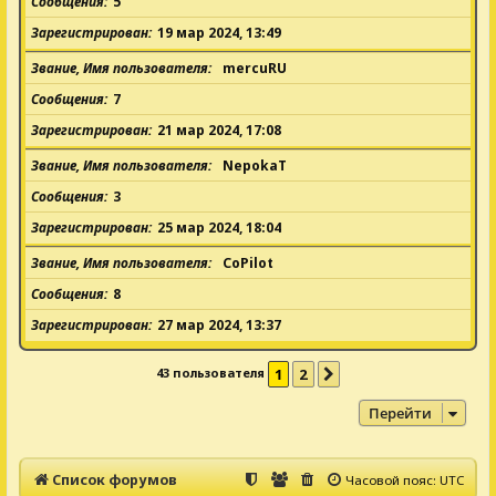
Сообщения
5
Зарегистрирован
19 мар 2024, 13:49
Звание, Имя пользователя
mercuRU
Сообщения
7
Зарегистрирован
21 мар 2024, 17:08
Звание, Имя пользователя
NepokaT
Сообщения
3
Зарегистрирован
25 мар 2024, 18:04
Звание, Имя пользователя
CoPilot
Сообщения
8
Зарегистрирован
27 мар 2024, 13:37
43 пользователя
1
2
След.
Перейти
Список форумов
Часовой пояс:
UTC