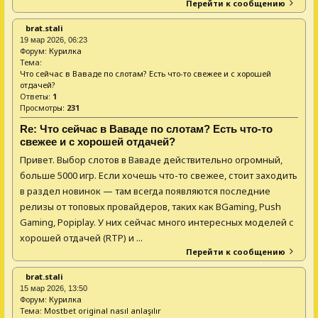
Перейти к сообщению
brat.stali
19 мар 2026, 06:23
Форум:
Курилка
Тема:
Что сейчас в Ваваде по слотам? Есть что-то свежее и с хорошей
отдачей?
Ответы:
1
Просмотры:
231
Re: Что сейчас в Ваваде по слотам? Есть что-то
свежее и с хорошей отдачей?
Привет. Выбор слотов в Ваваде действительно огромный,
больше 5000 игр. Если хочешь что-то свежее, стоит заходить
в раздел новинок — там всегда появляются последние
релизы от топовых провайдеров, таких как BGaming, Push
Gaming, Popiplay. У них сейчас много интересных моделей с
хорошей отдачей (RTP) и ...
Перейти к сообщению
brat.stali
15 мар 2026, 13:50
Форум:
Курилка
Тема:
Mostbet original nasıl anlaşılır