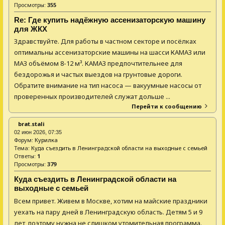
Просмотры:
355
Re: Где купить надёжную ассенизаторскую машину
для ЖКХ
Здравствуйте. Для работы в частном секторе и посёлках
оптимальны ассенизаторские машины на шасси КАМАЗ или
МАЗ объёмом 8-12 м³. КАМАЗ предпочтительнее для
бездорожья и частых выездов на грунтовые дороги.
Обратите внимание на тип насоса — вакуумные насосы от
проверенных производителей служат дольше ...
Перейти к сообщению
brat.stali
02 июн 2026, 07:35
Форум:
Курилка
Тема:
Куда съездить в Ленинградской области на выходные с семьей
Ответы:
1
Просмотры:
379
Куда съездить в Ленинградской области на
выходные с семьей
Всем привет. Живем в Москве, хотим на майские праздники
уехать на пару дней в Ленинградскую область. Детям 5 и 9
лет, поэтому нужна не слишком утомительная программа.