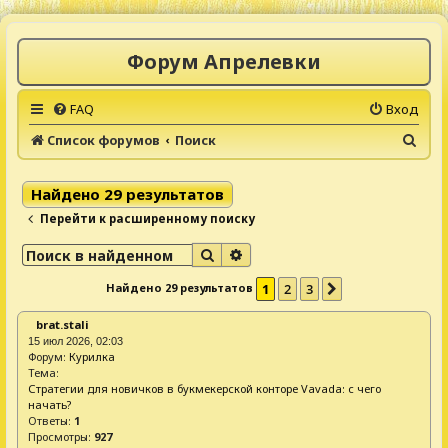
Форум Апрелевки
FAQ
Вход
П
Список форумов
Поиск
о
и
Найдено 29 результатов
с
Перейти к расширенному поиску
к
Поиск
Расширенный поиск
Найдено 29 результатов
1
2
3
След.
brat.stali
15 июл 2026, 02:03
Форум:
Курилка
Тема:
Стратегии для новичков в букмекерской конторе Vavada: с чего
начать?
Ответы:
1
Просмотры:
927