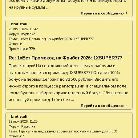
входом? И какие документы требуются? Я планирую играть
на крупные суммы ...
Перейти к сообщению
brat.stali
23 июн 2026, 12:42
Форум:
Курилка
Тема:
1хБет Промокод на Фрибет 2026: 1XSUPER777
Ответы:
1
Просмотры:
779
Re: 1хБет Промокод на Фрибет 2026: 1XSUPER777
Приветствую! На сегодняшний день самым рабочим и
выгодным является промокод 1XSUPER777 Он дает 100%
бонус на первый депозит до 32 500 рублей. Вводить его
нужно строго в процессе регистрации, в специальном поле,
когда будешь выбирать приветственный бонус. Обязательно
используй промокод 1хбет без ...
Перейти к сообщению
brat.stali
19 июн 2026, 11:25
Форум:
Курилка
Тема:
Где купить надёжную ассенизаторскую машину для ЖКХ
Ответы:
1