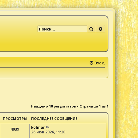
Поиск
Расширенный по
Вход
Найдено 10 результатов • Страница
1
из
1
ПРОСМОТРЫ
ПОСЛЕДНЕЕ СООБЩЕНИЕ
kolmar
4039
26 июн 2026, 11:20