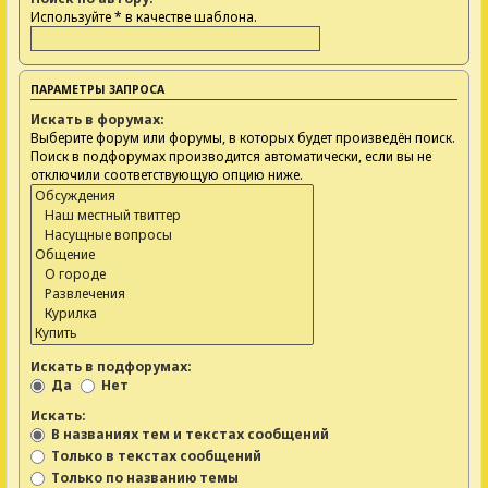
Используйте * в качестве шаблона.
ПАРАМЕТРЫ ЗАПРОСА
Искать в форумах:
Выберите форум или форумы, в которых будет произведён поиск.
Поиск в подфорумах производится автоматически, если вы не
отключили соответствующую опцию ниже.
Искать в подфорумах:
Да
Нет
Искать:
В названиях тем и текстах сообщений
Только в текстах сообщений
Только по названию темы