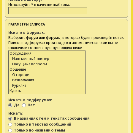
Используйте * в качестве шаблона.
ПАРАМЕТРЫ ЗАПРОСА
Искать в форумах:
Выберите форум или форумы, в которых будет произведён поиск.
Поиск в подфорумах производится автоматически, если вы не
отключили соответствующую опцию ниже.
Искать в подфорумах:
Да
Нет
Искать:
В названиях тем и текстах сообщений
Только в текстах сообщений
Только по названию темы