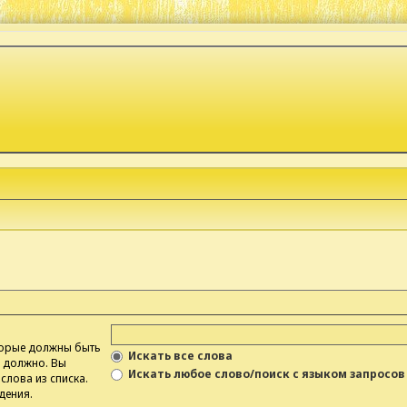
оторые должны быть
Искать все слова
е должно. Вы
Искать любое слово/поиск с языком запросов
слова из списка.
дения.