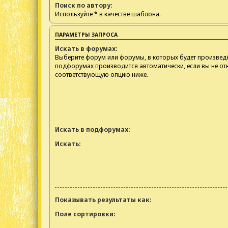
Поиск по автору:
Используйте * в качестве шаблона.
ПАРАМЕТРЫ ЗАПРОСА
Искать в форумах:
Выберите форум или форумы, в которых будет произведё
подфорумах производится автоматически, если вы не о
соответствующую опцию ниже.
Искать в подфорумах:
Искать:
Показывать результаты как:
Поле сортировки: