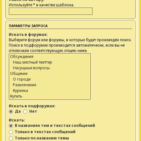
Используйте * в качестве шаблона.
ПАРАМЕТРЫ ЗАПРОСА
Искать в форумах:
Выберите форум или форумы, в которых будет произведён поиск.
Поиск в подфорумах производится автоматически, если вы не
отключили соответствующую опцию ниже.
Искать в подфорумах:
Да
Нет
Искать:
В названиях тем и текстах сообщений
Только в текстах сообщений
Только по названию темы