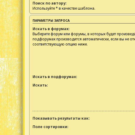
Поиск по автору:
Используйте * в качестве шаблона.
ПАРАМЕТРЫ ЗАПРОСА
Искать в форумах:
Выберите форум или форумы, в которых будет произведё
подфорумах производится автоматически, если вы не о
соответствующую опцию ниже.
Искать в подфорумах:
Искать:
Показывать результаты как:
Поле сортировки: