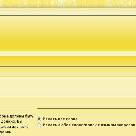
оторые должны быть
Искать все слова
е должно. Вы
Искать любое слово/поиск с языком запросов
слова из списка.
дения.