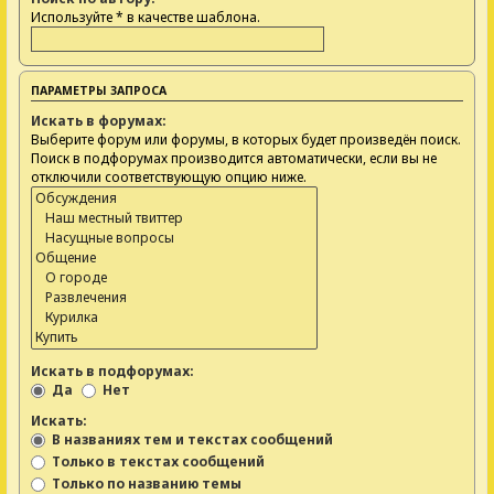
Используйте * в качестве шаблона.
ПАРАМЕТРЫ ЗАПРОСА
Искать в форумах:
Выберите форум или форумы, в которых будет произведён поиск.
Поиск в подфорумах производится автоматически, если вы не
отключили соответствующую опцию ниже.
Искать в подфорумах:
Да
Нет
Искать:
В названиях тем и текстах сообщений
Только в текстах сообщений
Только по названию темы