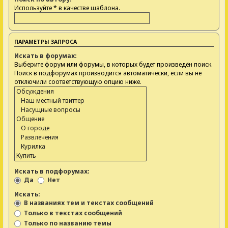
Используйте * в качестве шаблона.
ПАРАМЕТРЫ ЗАПРОСА
Искать в форумах:
Выберите форум или форумы, в которых будет произведён поиск.
Поиск в подфорумах производится автоматически, если вы не
отключили соответствующую опцию ниже.
Искать в подфорумах:
Да
Нет
Искать:
В названиях тем и текстах сообщений
Только в текстах сообщений
Только по названию темы